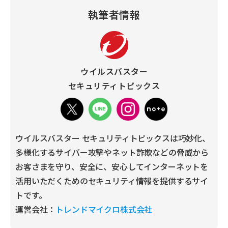
執筆者情報
ウイルスバスター
セキュリティトピックス
ウイルスバスター セキュリティトピックスは巧妙化、
多様化するサイバー攻撃やネット詐欺などの脅威から
お客さまを守り、安全に、安心してインターネットを
活用いただくためのセキュリティ情報を提供するサイ
トです。
運営会社：
トレンドマイクロ株式会社