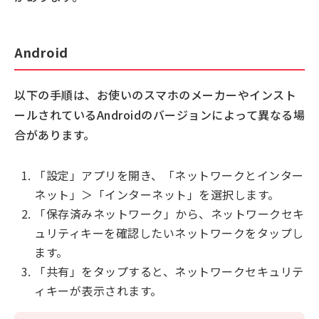
Android
以下の手順は、お使いのスマホのメーカーやインスト
ールされているAndroidのバージョンによって異なる場
合があります。
「設定」アプリを開き、「ネットワークとインター
ネット」＞「インターネット」を選択します。
「保存済みネットワーク」から、ネットワークセキ
ュリティキーを確認したいネットワークをタップし
ます。
「共有」をタップすると、ネットワークセキュリテ
ィキーが表示されます。