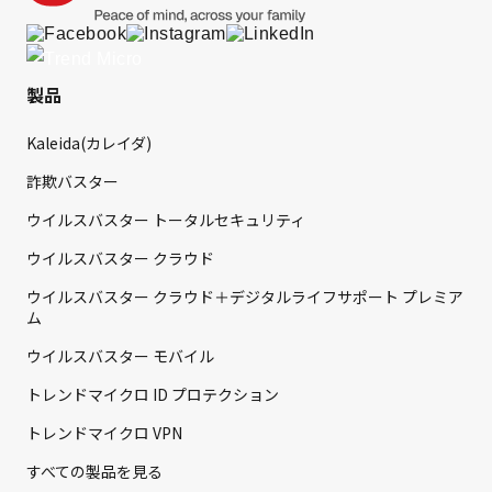
製品
Kaleida(カレイダ)
詐欺バスター
ウイルスバスター トータルセキュリティ
ウイルスバスター クラウド
ウイルスバスター クラウド＋デジタルライフサポート プレミア
ム
ウイルスバスター モバイル
トレンドマイクロ ID プロテクション
トレンドマイクロ VPN
すべての製品を見る