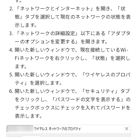
す。
「ネットワークとインターネット」を開き、「状
態」タブを選択して現在のネットワークの状態を表
示します。
「ネットワークの詳細設定」以下にある「アダプタ
ーのオプションを変更する」を開きます。
開いた新しいウィンドウで、現在接続しているWi-
Fiネットワークを右クリックし、「状態」を選択し
ます。
開いた新しいウィンドウで、「ワイヤレスのプロパ
ティ」を選択します。
開いた新しいウィンドウで、「セキュリティ」タブ
をクリックし、「パスワードの文字を表示する」の
チェックボックスにチェックを入れてパスワードを
表示します。