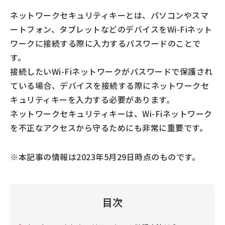
ネットワークセキュリティキーとは、パソコンやスマ
ートフォン、タブレットなどのデバイスをWi-Fiネット
ワークに接続する際に入力するパスワードのことで
す。
接続したいWi-Fiネットワークがパスワードで保護され
ている場合、デバイスを接続する際にネットワークセ
キュリティキーを入力する必要があります。
ネットワークセキュリティキーは、Wi-Fiネットワーク
を不正なアクセスから守るためにも非常に重要です。
※本記事の情報は2023年5月29日時点のものです。
目次