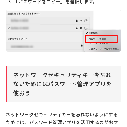
「パスワードをコピー」を選択します。
ネットワークセキュリティキーを忘れ
ないためにはパスワード管理アプリを
使おう
ネットワークセキュリティキーを忘れないようにする
ためには、パスワード管理アプリを活用するのがおす