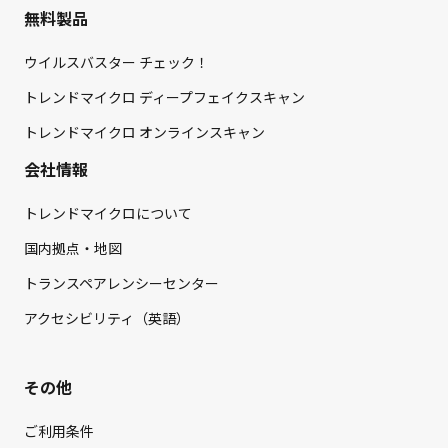
無料製品
ウイルスバスター チェック！
トレンドマイクロ ディープフェイクスキャン
トレンドマイクロ オンラインスキャン
会社情報
トレンドマイクロについて
国内拠点・地図
トランスペアレンシーセンター
アクセシビリティ（英語）
その他
ご利用条件