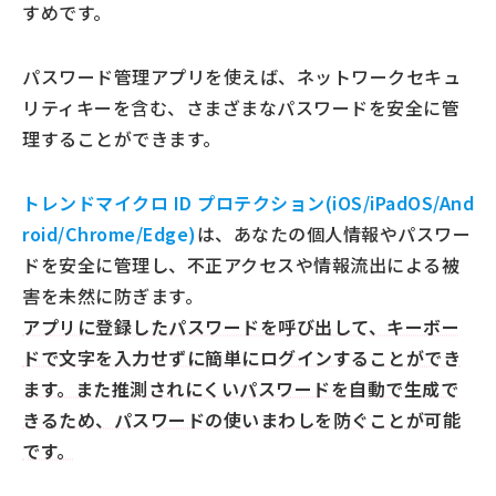
すめです。
パスワード管理アプリを使えば、ネットワークセキュ
リティキーを含む、さまざまなパスワードを安全に管
理することができます。
トレンドマイクロ ID プロテクション(iOS/iPadOS/And
roid/Chrome/Edge)
は、あなたの個人情報やパスワー
ドを安全に管理し、不正アクセスや情報流出による被
害を未然に防ぎます。
アプリに登録したパスワードを呼び出して、キーボー
ドで文字を入力せずに簡単にログインすることができ
ます。また推測されにくいパスワードを自動で生成で
きるため、パスワードの使いまわしを防ぐことが可能
です。