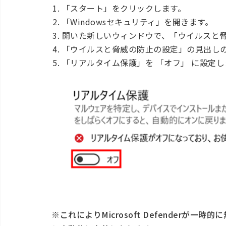
「スタート」をクリックします。
「Windowsセキュリティ」を開きます。
開いた新しいウィンドウで、「ウイルスと
「ウイルスと脅威の防止の設定」の見出し
「リアルタイム保護」を 「オフ」 に設定し
※これによりMicrosoft Defenderが