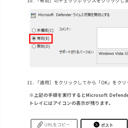
「有効」のチェックボックスをクリックし
「適用］をクリックしてから「OK」をクリ
※上記の手順を実行するとMicrosoft Def
トレイにはアイコンの表示が残ります。
URLをコピー
ポスト