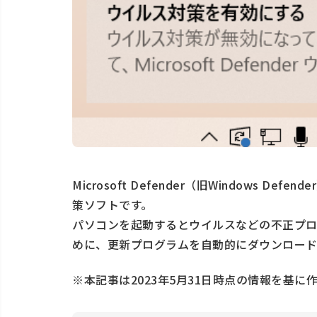
Microsoft Defender（旧Windows De
策ソフトです。
パソコンを起動するとウイルスなどの不正プロ
めに、更新プログラムを自動的にダウンロード
※本記事は2023年5月31日時点の情報を基に