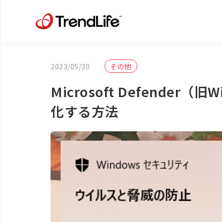
2023/05/30
その他
Microsoft Defender（旧
化する方法