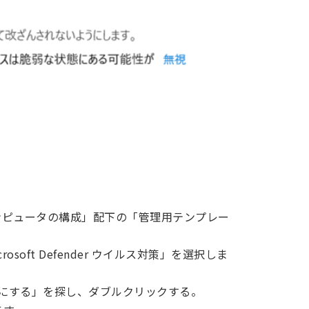
ンピュータの構成」配下の「管理用テンプレー
osoft Defender ウイルス対策」を選択しま
対策を無効にする」を探し、ダブルクリックする。