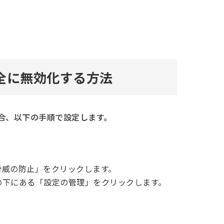
rを完全に無効化する方法
たい場合、以下の手順で設定します。
脅威の防止」をクリックします。
の下にある「設定の管理」をクリックします。