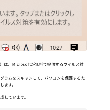
fender）は、Microsoftが無料で提供するウイルス対
グラムをスキャンして、パソコンを保護するた
します。
作成しています。