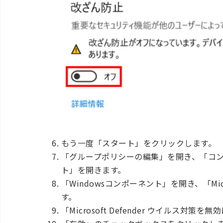
もう一度「スタート」をクリックします。
「グループポリシーの編集」を開き、「コ
ト」を開きます。
「Windowsコンポーネント」を開き、「Micr
す。
「Microsoft Defender ウイルス