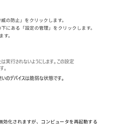
脅威の防止」をクリックします。
の下にある「設定の管理」をクリックします。
ます。
一時的に無効化されますが、コンピュータを再起動する