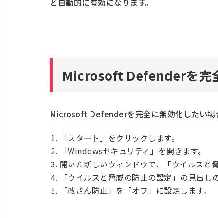
と自動的に有効になります。
Microsoft Defende
Microsoft Defenderを完全に無効化し
「スタート」をクリックします。
「Windowsセキュリティ」を開きます。
開いた新しいウィンドウで、「ウイルスと
「ウイルスと脅威の防止の設定」の見出し
「改ざん防止」を「オフ」に設定します。