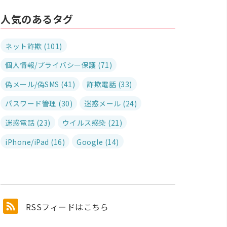
人気のあるタグ
ネット詐欺 (101)
個人情報/プライバシー保護 (71)
偽メール/偽SMS (41)
詐欺電話 (33)
パスワード管理 (30)
迷惑メール (24)
迷惑電話 (23)
ウイルス感染 (21)
iPhone/iPad (16)
Google (14)
RSSフィードはこちら