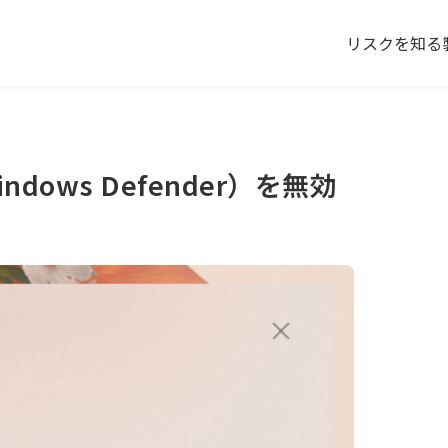
リスクを知る
Windows Defender）を無効