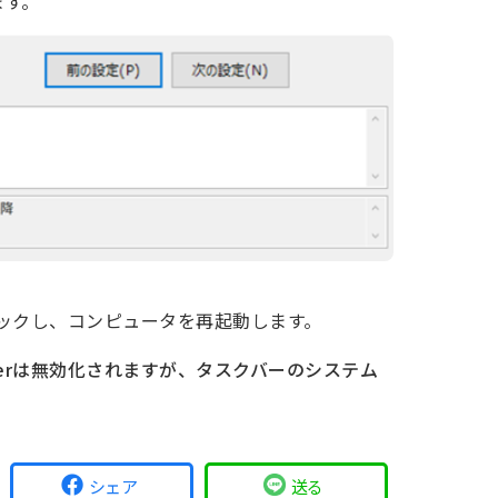
ます。
ックし、コンピュータを再起動します。
enderは無効化されますが、タスクバーのシステム
シェア
送る