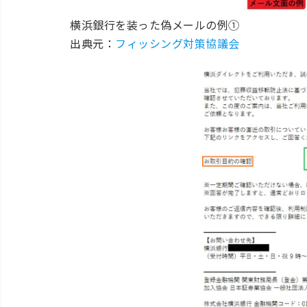
横浜銀行を装った偽メールの例①
出典元：
フィッシング対策協議会