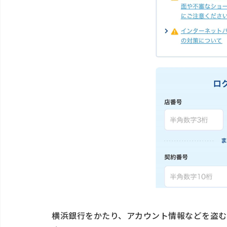
横浜銀行をかたり、アカウント情報などを盗む