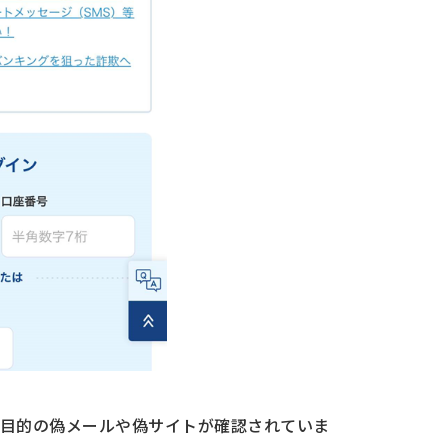
目的の偽メールや偽サイトが確認されていま