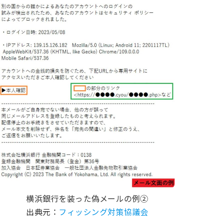
横浜銀行を装った偽メールの例②
出典元：
フィッシング対策協議会