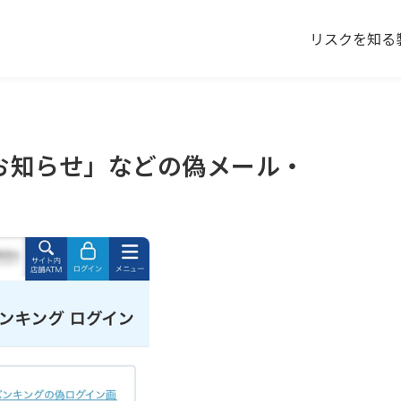
リスクを知る
お知らせ」などの偽メール・