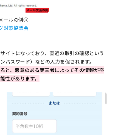
メールの例③
グ対策協議会
偽サイトになっており、直近の取引の確認という
オンパスワード）などの入力を促されます。
ると、悪意のある第三者によってその情報が盗
能性があります。