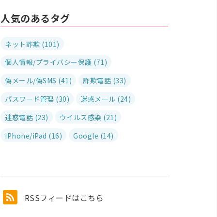
人気のあるタグ
ネット詐欺 (101)
個人情報/プライバシー保護 (71)
偽メール/偽SMS (41)
詐欺電話 (33)
パスワード管理 (30)
迷惑メール (24)
迷惑電話 (23)
ウイルス感染 (21)
iPhone/iPad (16)
Google (14)
RSSフィードはこちら