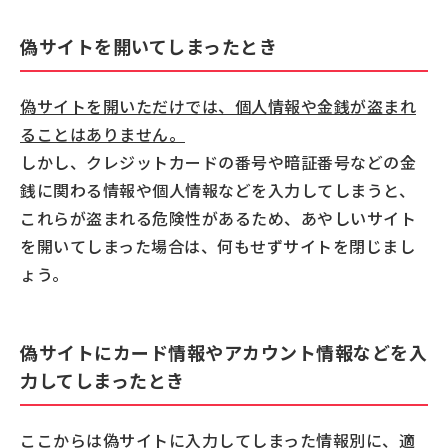
偽サイトを開いてしまったとき
偽サイトを開いただけでは、個人情報や金銭が盗まれ
ることはありません。
しかし、クレジットカードの番号や暗証番号などの金
銭に関わる情報や個人情報などを入力してしまうと、
これらが盗まれる危険性があるため、あやしいサイト
を開いてしまった場合は、何もせずサイトを閉じまし
ょう。
偽サイトにカード情報やアカウント情報などを入
力してしまったとき
ここからは偽サイトに入力してしまった情報別に、適