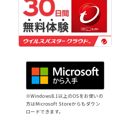
※Windows8.1以上のOSをお使いの
方はMicrosoft Storeからもダウン
ロードできます。