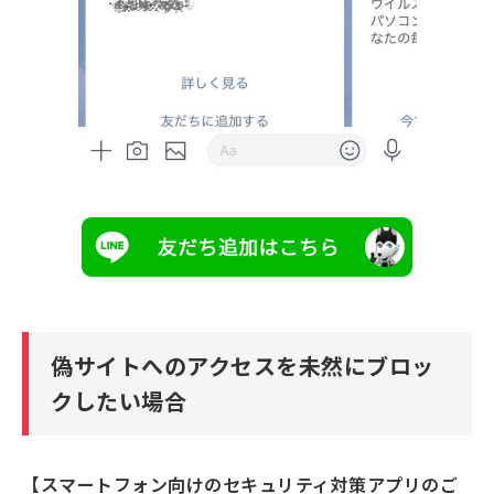
偽サイトへのアクセスを未然にブロッ
クしたい場合
【スマートフォン向けのセキュリティ対策アプリのご