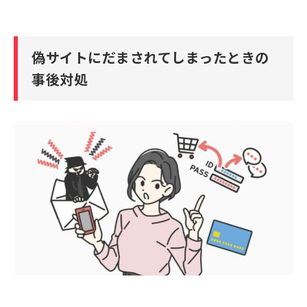
偽サイトにだまされてしまったときの
事後対処