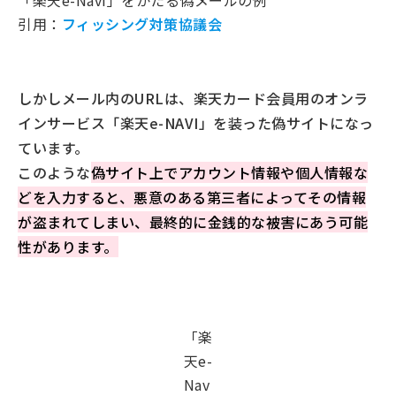
「楽天e-Navi」をかたる偽メールの例
引用：
フィッシング対策協議会
しかしメール内のURLは、楽天カード会員用のオンラ
インサービス「楽天e-NAVI」を装った偽サイトになっ
ています。
このような
偽サイト上でアカウント情報や個人情報な
どを入力すると、悪意のある第三者によってその情報
が盗まれてしまい、最終的に金銭的な被害にあう可能
性があります。
「楽
天e-
Nav