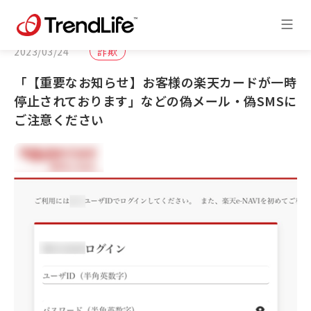
2023/03/24
詐欺
「【重要なお知らせ】お客様の楽天カードが一時
停止されております」などの偽メール・偽SMSに
ご注意ください