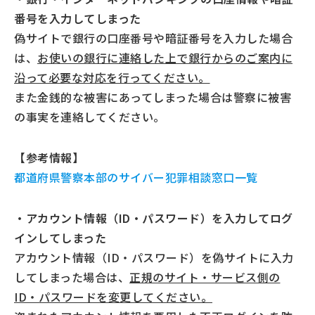
番号を入力してしまった
偽サイトで銀行の口座番号や暗証番号を入力した場合
は、
お使いの銀行に連絡した上で銀行からのご案内に
沿って必要な対応を行ってください。
また金銭的な被害にあってしまった場合は警察に被害
の事実を連絡してください。
【参考情報】
都道府県警察本部のサイバー犯罪相談窓口一覧
・アカウント情報（ID・パスワード）を入力してログ
インしてしまった
アカウント情報（ID・パスワード）を偽サイトに入力
してしまった場合は、
正規のサイト・サービス側の
ID・パスワードを変更してください。