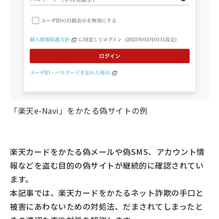
「楽天e-Navi」をかたる偽サイトの例
楽天カードをかたる偽メールや偽SMS、アカウント情
報などを盗む目的の偽サイトが継続的に確認されてい
ます。
本記事では、楽天カードをかたるネット詐欺の手口と
被害にあわないための対処法、だまされてしまったと