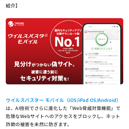
紹介】
ウイルスバスター モバイル（iOS/iPad OS/Android）
は、AI技術でさらに進化した「Web脅威対策機能」で
危険なWebサイトへのアクセスをブロックし、ネット
詐欺の被害を未然に防ぎます。