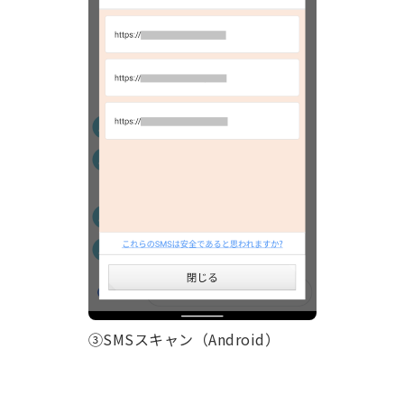
③SMSスキャン（Android）