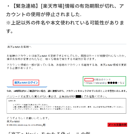
・【緊急連絡】[楽天市場]情報の有効期限が切れ、ア
カウントの使用が停止されました.
※上記以外の件名や本文使われている可能性がありま
す。