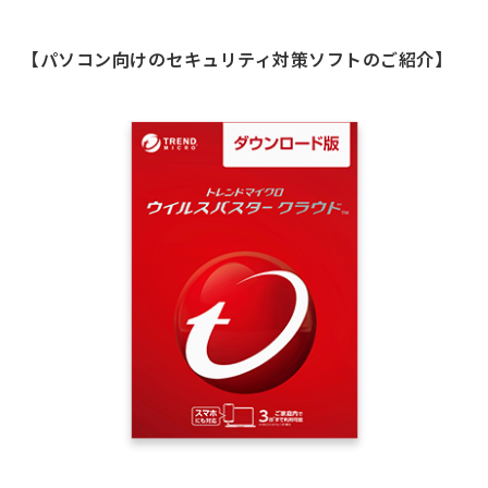
【パソコン向けのセキュリティ対策ソフトのご紹介】