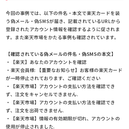
今回の事例では、以下の件名・本文で楽天カードを装
う偽メール・偽SMSが届き、記載されているURLから
登録されたアカウント情報を確認するように促されま
す。また楽天市場をかたる事例も確認されています。
【確認されている偽メールの件名・偽SMSの本文】
・【楽天】あなたのアカウントを確認
・楽天会員様: 【重要なお知らせ】お客様の楽天カード
が一時停止されております、ご確認ください
・
【楽天市場】アカウントの支払い方法を確認でき
ず、注文をキャンセルできません.
・【楽天市場】アカウントの支払い方法を確認でき
ず、注文を出荷できません.
・【楽天市場】情報の有効期限が切れ、アカウントの
使用が停止されました.