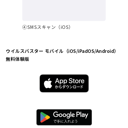
④SMSスキャン（iOS）
ウイルスバスター モバイル（iOS/iPadOS/Android）
無料体験版