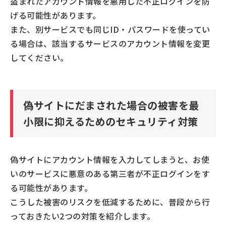
盗まれたアカウント情報を悪用した不正ログインを防
げる可能性があります。
また、別サービスでも同じID・パスワードを使ってい
る場合は、該当するサービスのアカウント情報を変更
してください。
偽サイトにだまされた場合の被害を最
小限に抑えるためのセキュリティ対策
偽サイトにアカウント情報を入力してしまうと、お使
いのサービスに悪意のある第三者が不正ログインをす
る可能性があります。
こうした被害のリスクを低減するために、普段から行
っておきたい2つの対策を紹介します。