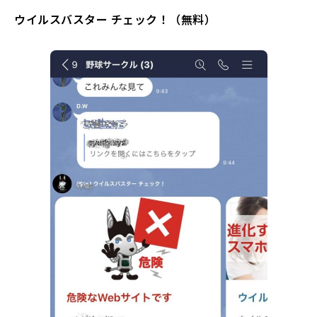
ウイルスバスター チェック！（無料）