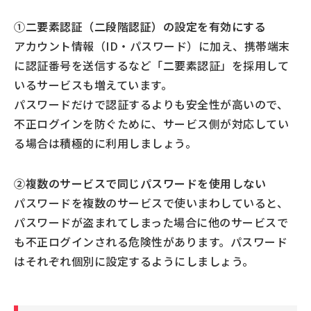
①
二要素認証（二段階認証）の設定を有効にする
アカウント情報（ID・パスワード）に加え、携帯端末
に認証番号を送信するなど「二要素認証」を採用して
いるサービスも増えています。
パスワードだけで認証するよりも安全性が高いので、
不正ログインを防ぐために、サービス側が対応してい
る場合は積極的に利用しましょう。
②複数のサービスで同じパスワードを使用しない
パスワードを複数のサービスで使いまわしていると、
パスワードが盗まれてしまった場合に他のサービスで
も不正ログインされる危険性があります。パスワード
はそれぞれ個別に設定するようにしましょう。