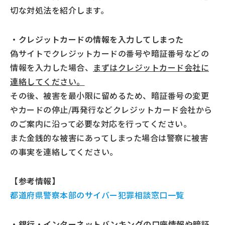
切な対処法を紹介します。
・クレジットカードの情報を入力してしまった
偽サイトでクレジットカードの番号や暗証番号などの
情報を入力した場合、
まずはクレジットカード会社に
連絡してください。
その後、被害を最小限に留めるため、暗証番号の変更
やカードの停止/再発行などクレジットカード会社から
のご案内に沿って必要な対応を行ってください。
また金銭的な被害にあってしまった場合は警察に被害
の事実を連絡してください。
【参考情報】
都道府県警察本部のサイバー犯罪相談窓口一覧
・銀行・インターネットバンキングの口座情報や暗証