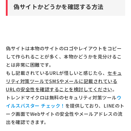
偽サイトかどうかを確認する方法
偽サイトは本物のサイトのロゴやレイアウトをコピー
して作られることが多く、本物かどうかを見分けるこ
とは非常に困難です。
もし記載されているURLが怪しいと感じたら、
セキュ
リティ対策ツールでSMSやメールに記載されている
URLの安全性を確認することを検討してください
。
トレンドマイクロは無料のセキュリティ対策ツール
ウ
イルスバスター チェック！
を提供しており、LINEのト
ーク画面でWebサイトの安全性やメールアドレスの流
出を確認できます。