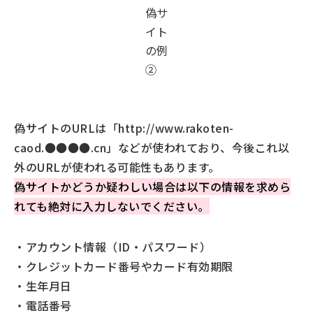
偽サ
イト
の例
②
偽サイトのURLは「http://www.rakoten-
caod.●●●●.cn」などが使われており、今後これ以
外のURLが使われる可能性もあります。
偽サイトかどうか疑わしい場合は以下の情報を求めら
れても絶対に入力しないでください。
・アカウント情報（ID・パスワード）
・クレジットカード番号やカード有効期限
・生年月日
・電話番号