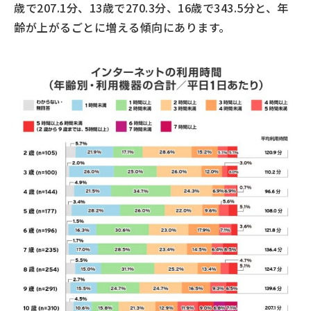
歳で207.1分、13歳で270.3分、16歳で343.5分と、年
齢が上がるごとに増える傾向にあります。