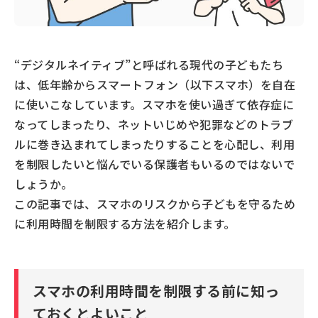
“デジタルネイティブ”と呼ばれる現代の子どもたち
は、低年齢からスマートフォン（以下スマホ）を自在
に使いこなしています。スマホを使い過ぎて依存症に
なってしまったり、ネットいじめや犯罪などのトラブ
ルに巻き込まれてしまったりすることを心配し、利用
を制限したいと悩んでいる保護者もいるのではないで
しょうか。
この記事では、スマホのリスクから子どもを守るため
に利用時間を制限する方法を紹介します。
スマホの利用時間を制限する前に知っ
ておくとよいこと