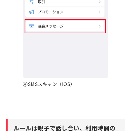
④SMSスキャン（iOS）
ルールは親子で話し合い、利用時間の