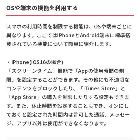
OSや端末の機能を利用する
スマホの利用時間を制限する機能は、OSや端末ごとに
異なります。ここではiPhoneとAndroid端末に標準搭
載されている機能について簡単に紹介します。
・iPhone(iOS16の場合)
「スクリーンタイム」機能で「Appの使用時間の制
限」を設定することができます。その他にも不適切な
コンテンツをブロックしたり、「iTunes Store」と
「App Store」の購入を制限したりする設定もできま
す。また、休止時間を設定することもでき、オンにし
ておくと設定された時間内は許可した通話、メッセー
ジ、アプリ以外は使用ができなくなります。