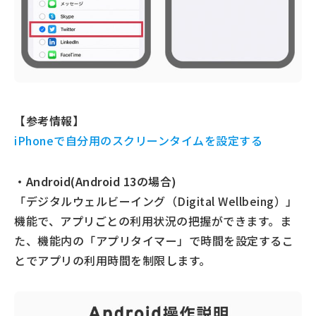
【参考情報】
iPhoneで自分用のスクリーンタイムを設定する
・Android(Android 13の場合)
「デジタルウェルビーイング（Digital Wellbeing）」
機能で、アプリごとの利用状況の把握ができます。ま
た、機能内の「アプリタイマー」で時間を設定するこ
とでアプリの利用時間を制限します。