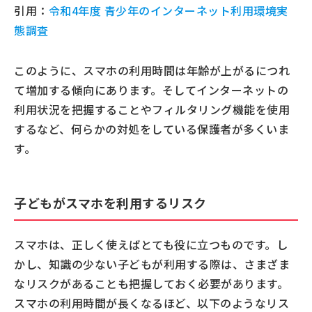
引用：
令和4年度 青少年のインターネット利用環境実
態調査
このように、スマホの利用時間は年齢が上がるにつれ
て増加する傾向にあります。そしてインターネットの
利用状況を把握することやフィルタリング機能を使用
するなど、何らかの対処をしている保護者が多くいま
す。
子どもがスマホを利用するリスク
スマホは、正しく使えばとても役に立つものです。し
かし、知識の少ない子どもが利用する際は、さまざま
なリスクがあることも把握しておく必要があります。
スマホの利用時間が長くなるほど、以下のようなリス