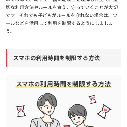
切な利用方法やルールを考え、守っていくことが大切
です。それでも子どもがルールを守れない場合は、ツ
ールなどを活用して利用を制限するようにしましょ
う。
スマホの利用時間を制限する方法