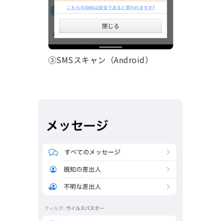
③SMSスキャン（Android）