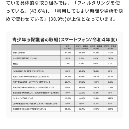
ている具体的な取り組みでは、「フィルタリングを使
っている」(43.6％)、「利用してもよい時間や場所を決
めて使わせている」(38.9％)が上位となっています。