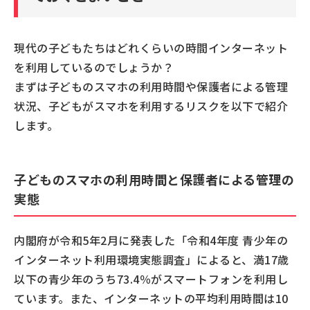
現代の子どもたちはどれくらいの時間インターネット
を利用しているのでしょうか？
まずは子どものスマホの利用時間や保護者による管理
状況、子どもがスマホを利用するリスクを以下で紹介
します。
子どものスマホの利用時間と保護者による管理の
実態
内閣府が令和5年2月に発表した「令和4年度 青少年の
インターネット利用環境実態調査」によると、満17歳
以下の青少年のうち73.4％がスマートフォンを利用し
ています。また、インターネットの平均利用時間は10