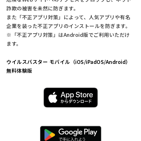
詐欺の被害を未然に防ぎます。
また「不正アプリ対策」によって、人気アプリや有名
企業を装った不正アプリのインストールを防ぎます。
※「不正アプリ対策」はAndroid版でご利用いただけ
ます。
ウイルスバスター モバイル（iOS/iPadOS/Android）
無料体験版