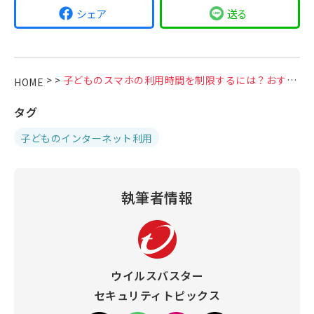
シェア
送る
>
>
子どものスマホの利用時間を制限するには？おすすめツールも紹介
HOME
タグ
子どものインターネット利用
執筆者情報
ウイルスバスター
セキュリティトピックス