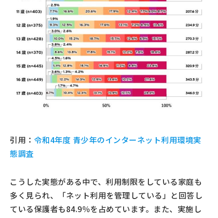
引用：
令和4年度 青少年のインターネット利用環境実
態調査
こうした実態がある中で、利用制限をしている家庭も
多く見られ、「ネット利用を管理している」と回答し
ている保護者も84.9％を占めています。また、実施し