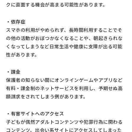
クに直面する機会が高まる可能性があります。
・依存症
スマホの利用がやめられず、長時間利用することでそ
の他の活動がおぼつかなくなることや、朝起きられな
くなってしまうなど日常生活や健康に支障が出る可能
性があります。
・課金
保護者の知らない間にオンラインゲームやアプリなど
有料・課金制のネットサービスを利用し、予期せぬ高
額請求をされてしまう例があります。
・有害サイトへのアクセス
子どもが偶然アダルトコンテンツや犯罪行為に関わる
コンテンツ、出会い系サイトにアクセスしてしまった