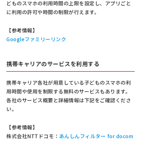
どものスマホの利用時間の上限を設定し、アプリごと
に利用の許可や時間の制限が行えます。
【参考情報】
Googleファミリーリンク
携帯キャリアのサービスを利用する
携帯キャリア各社が用意している子どものスマホの利
用時間や使用を制限する無料のサービスもあります。
各社のサービス概要と詳細情報は下記をご確認くださ
い。
【参考情報】
株式会社NTTドコモ：
あんしんフィルター for docom