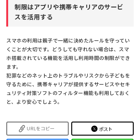
制限はアプリや携帯キャリアのサービ
スを活用する
スマホの利用は親子で一緒に決めたルールを守ってい
くことが大切です。どうしても守れない場合は、スマ
ホ搭載されている機能を活用し利用時間の制限ができ
ます。
犯罪などのネット上のトラブルやリスクから子どもを
守るために、携帯キャリアが提供するサービスやセキ
ュリティ対策ソフトのフィルター機能も利用しておく
と、より安心でしょう。
URLをコピー
ポスト