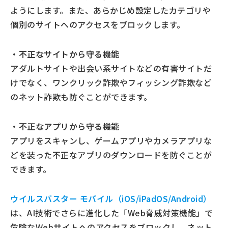
ようにします。また、あらかじめ設定したカテゴリや
個別のサイトへのアクセスをブロックします。
・不正なサイトから守る機能
アダルトサイトや出会い系サイトなどの有害サイトだ
けでなく、ワンクリック詐欺やフィッシング詐欺など
のネット詐欺も防ぐことができます。
・不正なアプリから守る機能
アプリをスキャンし、ゲームアプリやカメラアプリな
どを装った不正なアプリのダウンロードを防ぐことが
できます。
ウイルスバスター モバイル（iOS/iPadOS/Android）
は、AI技術でさらに進化した「Web脅威対策機能」で
危険なWebサイトへのアクセスをブロックし、ネット