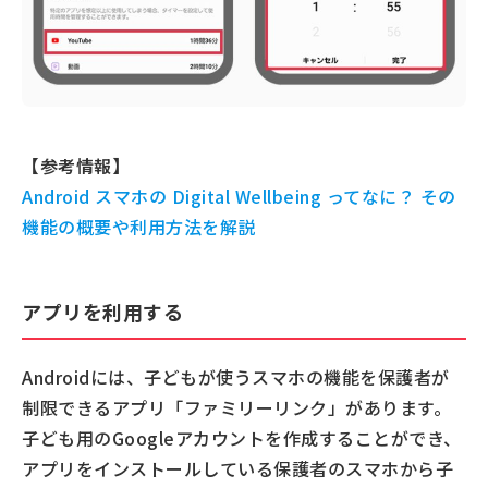
【参考情報】
Android スマホの Digital Wellbeing ってなに？ その
機能の概要や利用方法を解説
アプリを利用する
Androidには、子どもが使うスマホの機能を保護者が
制限できるアプリ「ファミリーリンク」があります。
子ども用のGoogleアカウントを作成することができ、
アプリをインストールしている保護者のスマホから子