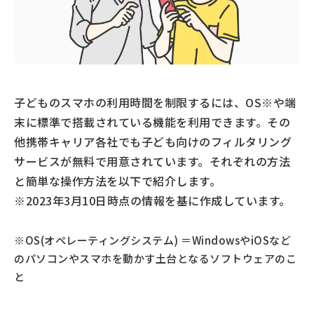
子どものスマホの利用時間を制限するには、OS※や端
末に標準で搭載されている機能を利用できます。その
他携帯キャリア各社でも子ども向けのフィルタリング
サービスが無料で用意されています。それぞれの方法
と簡単な操作方法を以下で紹介します。
※2023年3月10日時点の情報を基に作成しています。
※OS(オペレーティングシステム) ＝WindowsやiOSなど
のパソコンやスマホを動かす土台となるソフトウェアのこ
と