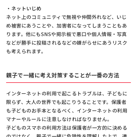
・ネットいじめ
ネット上のコミュニティで無視や仲間外れなど、いじ
め被害にあうことや、加害者になってしまうこともあ
ります。他にもSNSや掲示板で悪口や個人情報・写真
などが勝手に投稿されるなどの嫌がらせにあうリスク
も考えられます。
親子で一緒に考え対策することが一番の方法
インターネットの利用で起こるトラブルは、子どもに
限らず、大人の世界でも起こりうることです。保護者
も子どものお手本となるべく、インターネットの利用
マナーやルールに注意しなければなりません。
子どものスマホの利用方法は保護者が一方的に決める
のではなく、親子で一緒に危険性を理解した上で、適