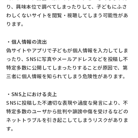
り、興味本位で調べてしまったりして、子どもにふさ
わしくないサイトを閲覧・視聴してしまう可能性があ
ります。
・個人情報の流出
偽サイトやアプリで子どもが個人情報を入力してしま
ったり、SNSに写真やメールアドレスなどを投稿し不
特定多数に公開してしまったりすることが原因で、第
三者に個人情報を知られてしまう危険性があります。
・SNS上における炎上
SNSに投稿した不適切な表現や過度な発言により、不
特定多数のユーザから批判や誹謗中傷を受けるなどの
ネットトラブルを引き起こしてしまうリスクがありま
す。