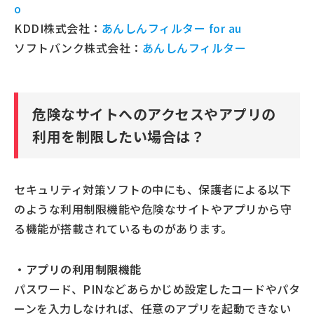
o
KDDI株式会社：
あんしんフィルター for au
ソフトバンク株式会社：
あんしんフィルター
危険なサイトへのアクセスやアプリの
利用を制限したい場合は？
セキュリティ対策ソフトの中にも、保護者による以下
のような利用制限機能や危険なサイトやアプリから守
る機能が搭載されているものがあります。
・アプリの利用制限機能
パスワード、PINなどあらかじめ設定したコードやパタ
ーンを入力しなければ、任意のアプリを起動できない