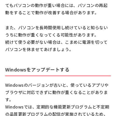
てもパソコンの動作が重い場合には、パソコンの再起
動をすることで動作が改善する場合があります。
また、パソコンを長時間使用し続けていると知らない
うちに動作が重くなってくる可能性があります。
続けて使う必要がない場合は、こまめに電源を切って
パソコンを休ませてあげましょう。
Windowsをアップデートする
Windowsのバージョンが古いと、使っているアプリや
ブラウザに対応できずに動作が重くなることがありま
す。
Windowsでは、定期的な機能更新プログラムと不定期
の品質更新プログラムの配信が実施されているため、