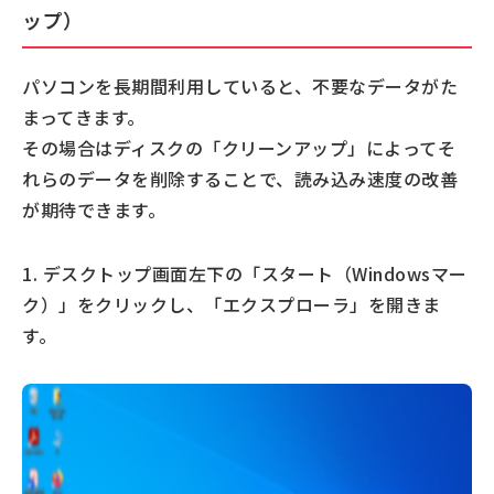
ップ）
パソコンを長期間利用していると、不要なデータがた
まってきます。
その場合はディスクの「クリーンアップ」によってそ
れらのデータを削除することで、読み込み速度の改善
が期待できます。
1. デスクトップ画面左下の「スタート（Windowsマー
ク）」をクリックし、「エクスプローラ」を開きま
す。