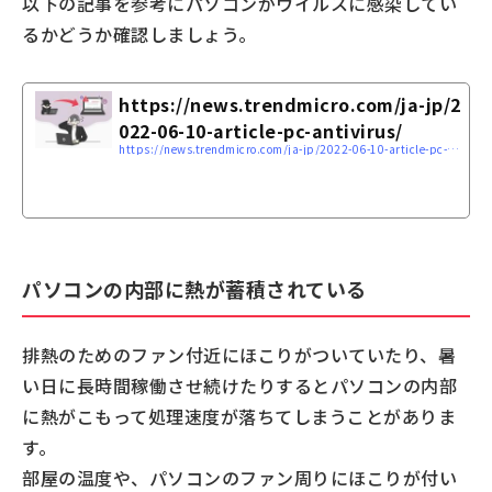
以下の記事を参考にパソコンがウイルスに感染してい
るかどうか確認しましょう。
https://news.trendmicro.com/ja-jp/2
022-06-10-article-pc-antivirus/
https://news.trendmicro.com/ja-jp/2022-06-10-article-pc-antivirus/
パソコンの内部に熱が蓄積されている
排熱のためのファン付近にほこりがついていたり、暑
い日に長時間稼働させ続けたりするとパソコンの内部
に熱がこもって処理速度が落ちてしまうことがありま
す。
部屋の温度や、パソコンのファン周りにほこりが付い