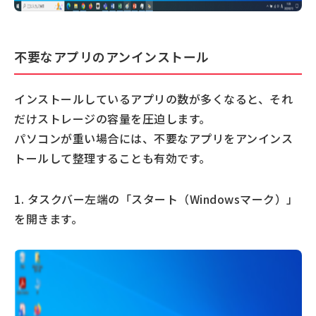
不要なアプリのアンインストール
インストールしているアプリの数が多くなると、それ
だけストレージの容量を圧迫します。
パソコンが重い場合には、不要なアプリをアンインス
トールして整理することも有効です。
1. タスクバー左端の「スタート（Windowsマーク）」
を開きます。