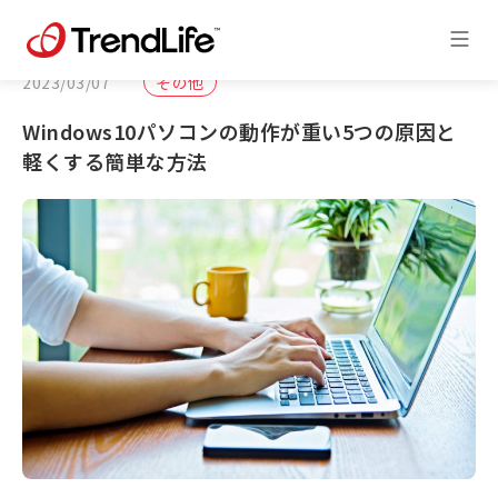
2023/03/07
その他
Windows10パソコンの動作が重い5つの原因と
軽くする簡単な方法