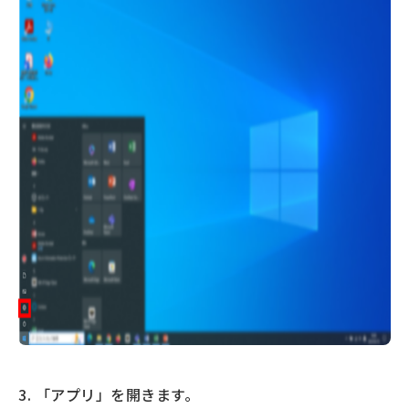
3. 「アプリ」を開きます。