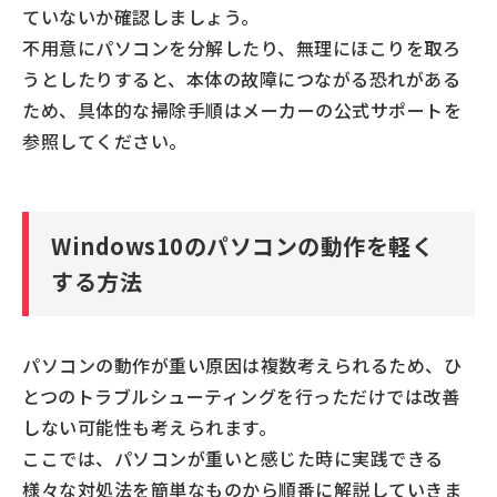
ていないか確認しましょう。
不用意にパソコンを分解したり、無理にほこりを取ろ
うとしたりすると、本体の故障につながる恐れがある
ため、具体的な掃除手順はメーカーの公式サポートを
参照してください。
Windows10のパソコンの動作を軽く
する方法
パソコンの動作が重い原因は複数考えられるため、ひ
とつのトラブルシューティングを行っただけでは改善
しない可能性も考えられます。
ここでは、パソコンが重いと感じた時に実践できる
様々な対処法を簡単なものから順番に解説していきま