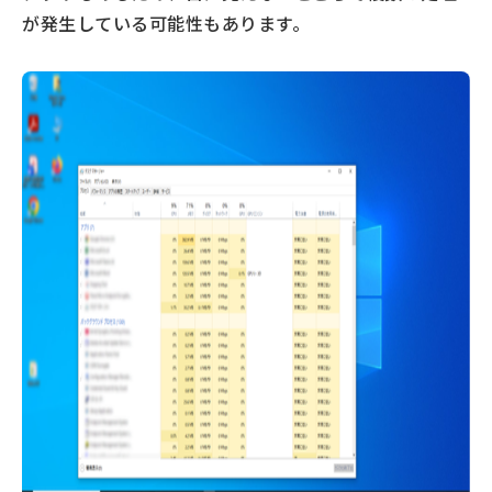
が発生している可能性もあります。