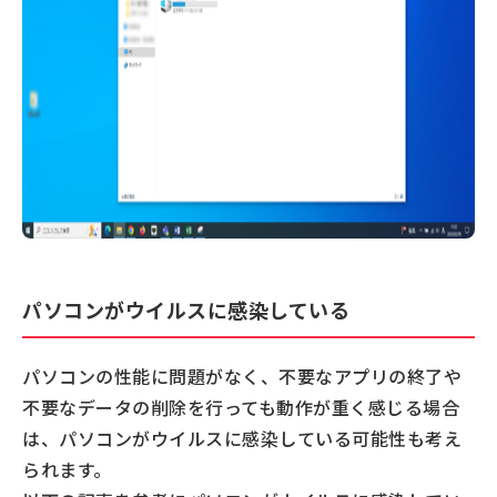
パソコンがウイルスに感染している
パソコンの性能に問題がなく、不要なアプリの終了や
不要なデータの削除を行っても動作が重く感じる場合
は、パソコンがウイルスに感染している可能性も考え
られます。