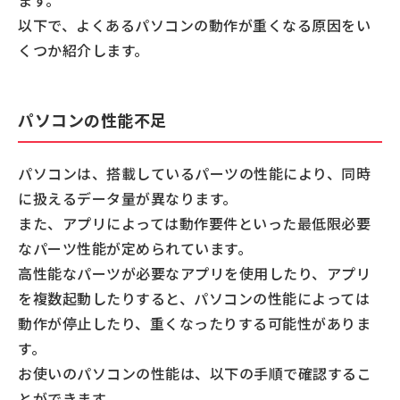
ます。
パソコンのメーカーに問い合わせる
以下で、よくあるパソコンの動作が重くなる原因をい
パソコンの状態に気を配り、快適に使いましょう
くつか紹介します。
パソコンの性能不足
パソコンは、搭載しているパーツの性能により、同時
に扱えるデータ量が異なります。
また、アプリによっては動作要件といった最低限必要
なパーツ性能が定められています。
高性能なパーツが必要なアプリを使用したり、アプリ
を複数起動したりすると、パソコンの性能によっては
動作が停止したり、重くなったりする可能性がありま
す。
お使いのパソコンの性能は、以下の手順で確認するこ
とができます。