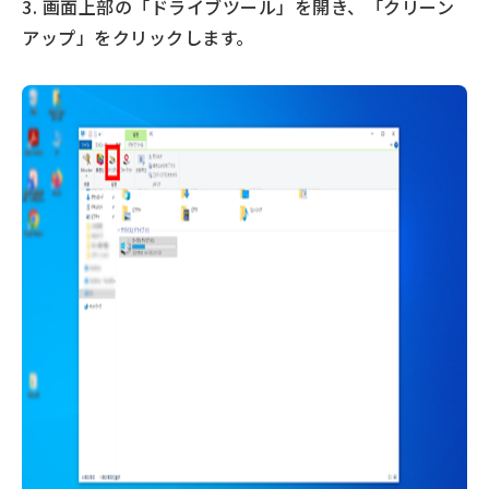
3. 画面上部の「ドライブツール」を開き、「クリーン
アップ」をクリックします。