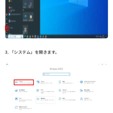
3. 「システム」を開きます。