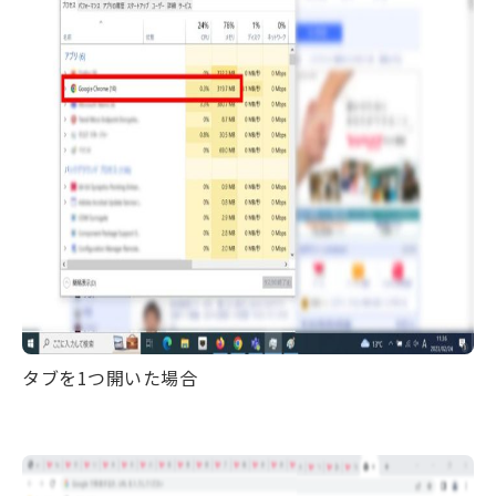
タブを1つ開いた場合