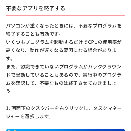
不要なアプリを終了する
パソコンが重くなったときには、不要なプログラムを
終了することも有効です。
いくつもプログラムを起動するだけでCPUの使用率が
高くなり、動作が遅くなる要因になる場合がありま
す。
また、認識できていないプログラムがバックグラウン
ドで起動していることもあるので、実行中のプログラ
ムを確認して、不要なものは終了させておきましょ
う。
1. 画面下のタスクバーを右クリックし、タスクマネー
ジャーを選択します。