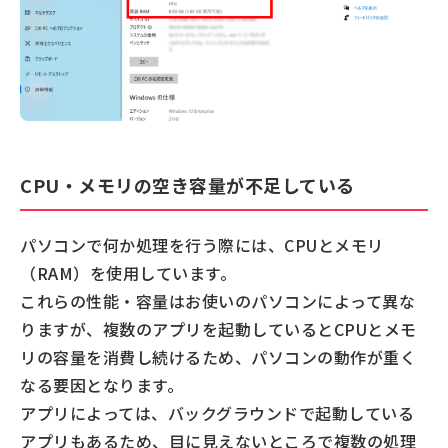
CPU・メモリの空き容量が不足している
パソコンで何か処理を行う際には、CPUとメモリ
（RAM）を使用しています。
これらの性能・容量はお使いのパソコンによって異な
りますが、複数のアプリを起動しているとCPUとメモ
リの容量を消費し続けるため、パソコンの動作が重く
なる要因となります。
アプリによっては、バックグラウンドで起動している
アプリもあるため、目に見えないところで複数の処理