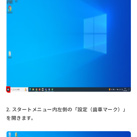
2. スタートメニュー内左側の「設定（歯車マーク）」
を開きます。