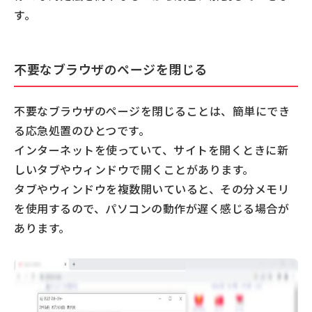
す。
不要なブラウザのページを閉じる
不要なブラウザのページを閉じることは、簡単にでき
る応急処置のひとつです。
インターネットを使っていて、サイトを開くときに新
しいタブやウィンドウで開くことがあります。
タブやウィンドウを複数開いていると、その分メモリ
を使用するので、パソコンの動作が遅く感じる場合が
あります。