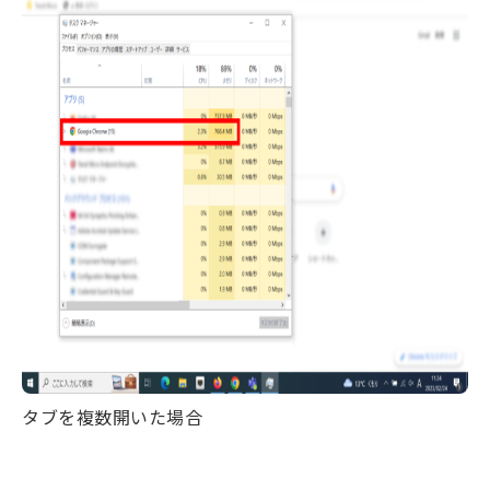
タブを複数開いた場合