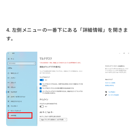
4. 左側メニューの一番下にある「詳細情報」を開きま
す。