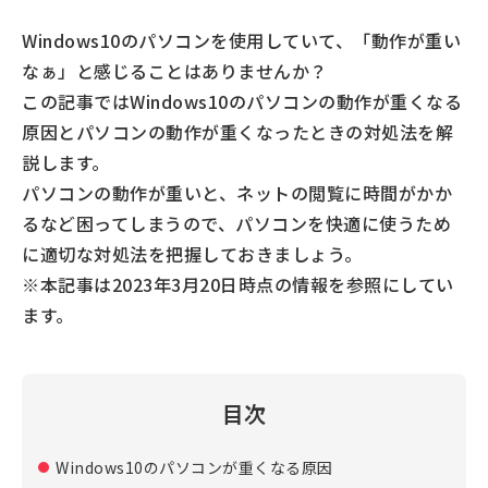
Windows10のパソコンを使用していて、「動作が重い
なぁ」と感じることはありませんか？
この記事ではWindows10のパソコンの動作が重くなる
原因とパソコンの動作が重くなったときの対処法を解
説します。
パソコンの動作が重いと、ネットの閲覧に時間がかか
るなど困ってしまうので、パソコンを快適に使うため
に適切な対処法を把握しておきましょう。
※本記事は2023年3月20日時点の情報を参照にしてい
ます。
目次
Windows10のパソコンが重くなる原因