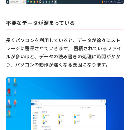
不要なデータが溜まっている
長くパソコンを利用していると、データが徐々にスト
レージに蓄積されていきます。 蓄積されているファイ
ルが多いほど、データの読み書きの処理に時間がかか
り、パソコンの動作が遅くなる要因になります。