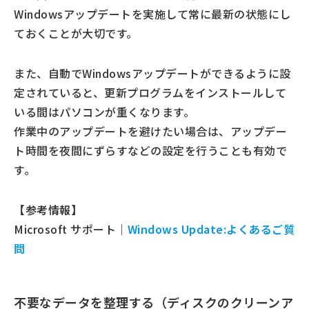
Windowsアップデートを実施して常に最新の状態にし
ておくことが大切です。
また、自動でWindowsアップデートができるように設
定されていると、更新プログラムをインストールして
いる間はパソコンが重くなります。
作業中のアップデートを避けたい場合は、アップデー
ト時間を夜間にずらすなどの設定を行うことも有効で
す。
【参考情報】
Microsoft サポート｜
Windows Update:よくあるご質
問
不要なデータを整理する（ディスクのクリーンア