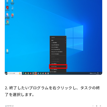
2. 終了したいプログラムを右クリックし、タスクの終
了を選択します。