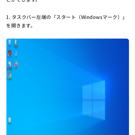
1. タスクバー左端の「スタート（Windowsマーク）」
を開きます。