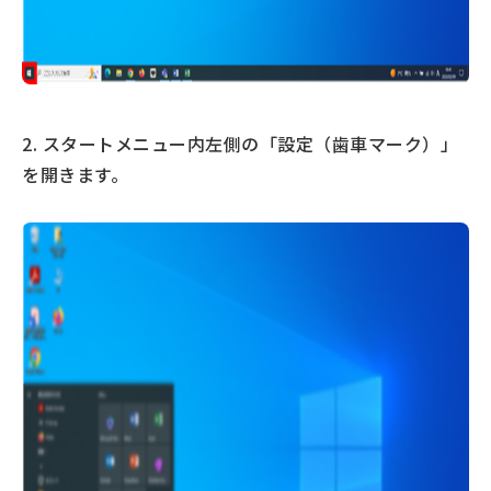
2. スタートメニュー内左側の「設定（歯車マーク）」
を開きます。