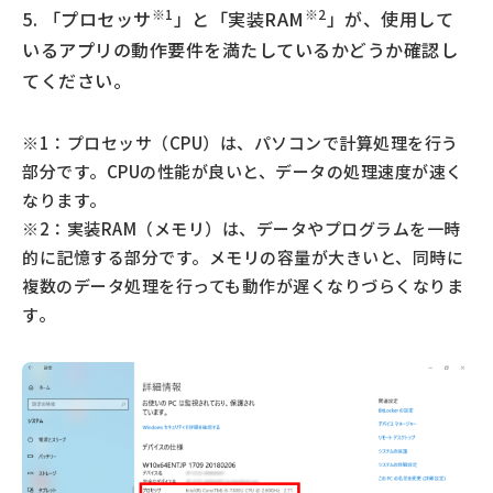
※1
※2
5. 「プロセッサ
」と「実装RAM
」が、使用して
いるアプリの動作要件を満たしているかどうか確認し
てください。
※1：プロセッサ（CPU）は、パソコンで計算処理を行う
部分です。CPUの性能が良いと、データの処理速度が速く
なります。
※2：実装RAM（メモリ）は、データやプログラムを一時
的に記憶する部分です。メモリの容量が大きいと、同時に
複数のデータ処理を行っても動作が遅くなりづらくなりま
す。