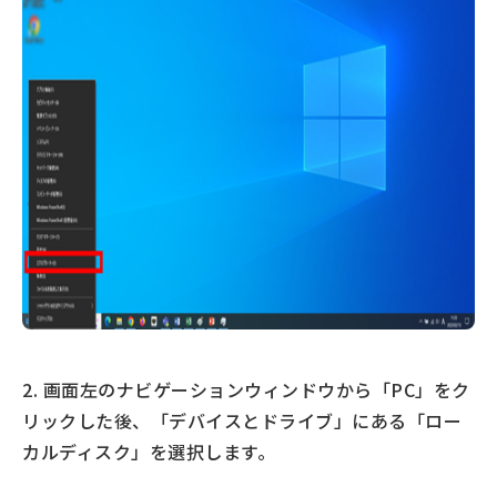
2. 画面左のナビゲーションウィンドウから「PC」をク
リックした後、「デバイスとドライブ」にある「ロー
カルディスク」を選択します。