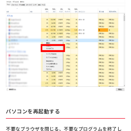
パソコンを再起動する
不要なブラウザを閉じる、不要なプログラムを終了し