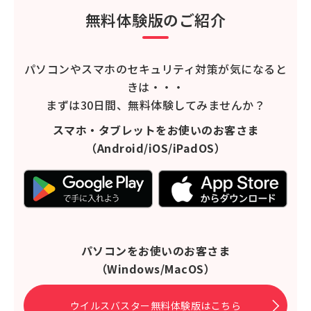
無料体験版のご紹介
パソコンやスマホのセキュリティ対策が気になると
きは・・・
まずは30日間、無料体験してみませんか？
スマホ・タブレットをお使いのお客さま
（Android/iOS/iPadOS）
パソコンをお使いのお客さま
（Windows/MacOS）
ウイルスバスター無料体験版はこちら