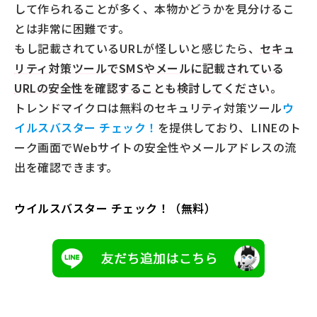
して作られることが多く、本物かどうかを見分けるこ
とは非常に困難です。
もし記載されているURLが怪しいと感じたら、
セキュ
リティ対策ツールでSMSやメールに記載されている
URLの安全性を確認することも検討してください
。
トレンドマイクロは無料のセキュリティ対策ツール
ウ
イルスバスター チェック！
を提供しており、LINEのト
ーク画面でWebサイトの安全性やメールアドレスの流
出を確認できます。
ウイルスバスター チェック！（無料）