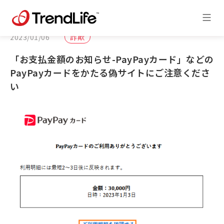
2023/01/06
詐欺
「お支払金額のお知らせ-PayPayカード」などの
PayPayカードをかたる偽サイトにご注意くださ
い