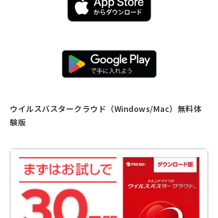
ウイルスバスタークラウド（Windows/Mac）無料体
験版