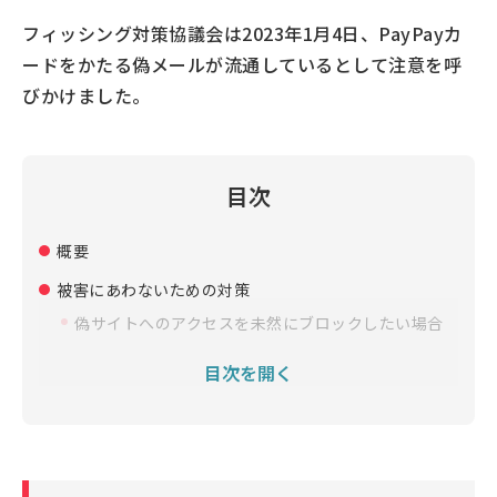
フィッシング対策協議会は2023年1月4日、PayPayカ
ードをかたる偽メールが流通しているとして注意を呼
びかけました。
目次
概要
被害にあわないための対策
偽サイトへのアクセスを未然にブロックしたい場合
目次を開く