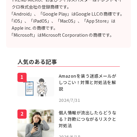
クロ株式会社の登録商標です。
「Android」、「Google Play」はGoogle LLCの商標です。
「iOS」、「iPadOS」、「MacOS」、「App Store」は
Apple inc. の商標です。
「Microsoft」はMicrosoft Corporation の商標です。
人気のある記事
Amazonを装う迷惑メールが
しつこい！対策と対処法を解
説
2024/7/31
個人情報が流出したらどうな
る？詐欺につながるリスクと
対処法
2026/6/18