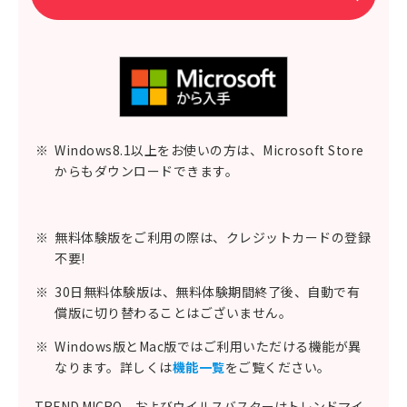
※
Windows8.1以上をお使いの方は、Microsoft Store
からもダウンロードできます。
※
無料体験版をご利用の際は、クレジットカードの登録
不要!
※
30日無料体験版は、無料体験期間終了後、自動で有
償版に切り替わることはございません。
※
Windows版とMac版ではご利用いただける機能が異
なります。詳しくは
機能一覧
をご覧ください。
TREND MICRO、およびウイルスバスターはトレンドマイ