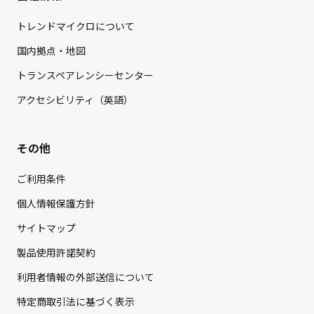
トレンドマイクロについて
国内拠点・地図
トランスペアレンシーセンター
アクセシビリティ（英語）
その他
ご利用条件
個人情報保護方針
サイトマップ
製品使用許諾契約
利用者情報の外部送信について
特定商取引法に基づく表示