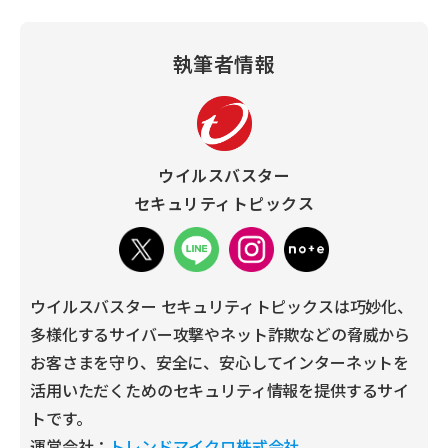
執筆者情報
ウイルスバスター
セキュリティトピックス
ウイルスバスター セキュリティトピックスは巧妙化、
多様化するサイバー攻撃やネット詐欺などの脅威から
お客さまを守り、安全に、安心してインターネットを
活用いただくためのセキュリティ情報を提供するサイ
トです。
運営会社：
トレンドマイクロ株式会社