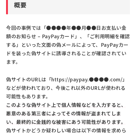
概要
今回の事例では「●●●●年●●月●●日お支払い金
額のお知らせ – PayPayカード」、「ご利用明細を確認
する」といった文面の偽メールによって、PayPayカー
ドを装った偽サイトに誘導されることが確認されてい
ます。
偽サイトのURLは「https://paypay.●●●●.com/」
などが使われており、今後これ以外のURLが使われる
可能性もあります。
このような偽サイト上で個人情報などを入力すると、
悪意のある第三者によってその情報が盗まれてしま
い、最終的に金銭的な被害にあう可能性があります。
偽サイトかどうか疑わしい場合は以下の情報を求めら