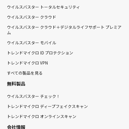
ウイルスバスター トータルセキュリティ
ウイルスバスター クラウド
ウイルスバスター クラウド＋デジタルライフサポート プレミア
ム
ウイルスバスター モバイル
トレンドマイクロ ID プロテクション
トレンドマイクロ VPN
すべての製品を見る
無料製品
ウイルスバスター チェック！
トレンドマイクロ ディープフェイクスキャン
トレンドマイクロ オンラインスキャン
会社情報