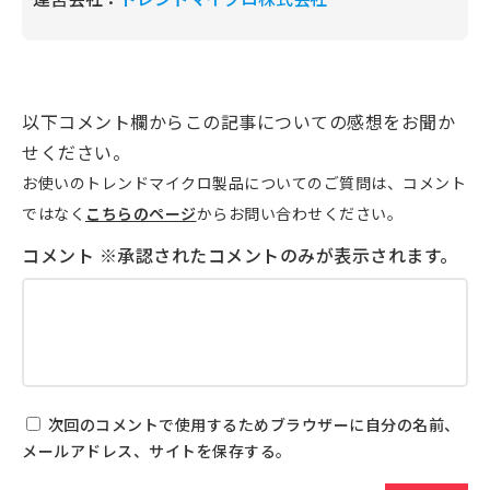
以下コメント欄からこの記事についての感想をお聞か
せください。
お使いのトレンドマイクロ製品についてのご質問は、コメント
ではなく
こちらのページ
からお問い合わせください。
次回のコメントで使用するためブラウザーに自分の名前、
メールアドレス、サイトを保存する。