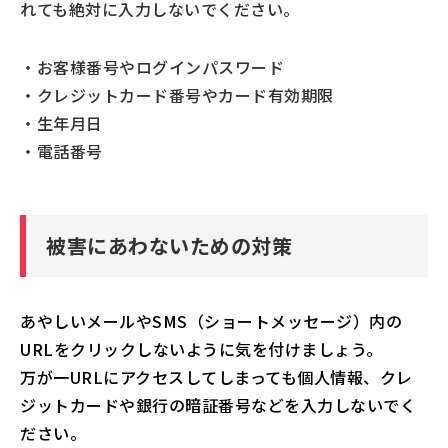
れても絶対に入力しないでください。
・お客様番号やログインパスワード
・クレジットカード番号やカード有効期限
・生年月日
・電話番号
被害にあわないための対策
あやしいメールやSMS（ショートメッセージ）内の
URLをクリックしないように気を付けましょう。
万が一URLにアクセスしてしまっても個人情報、クレ
ジットカードや銀行の暗証番号などを入力しないでく
ださい。