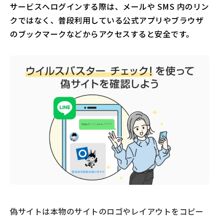
サービスへログインする際は、メールや SMS 内のリン
クではなく、普段利用している公式アプリやブラウザ
のブックマークなどからアクセスすると安全です。
偽サイトは本物のサイトのロゴやレイアウトをコピー