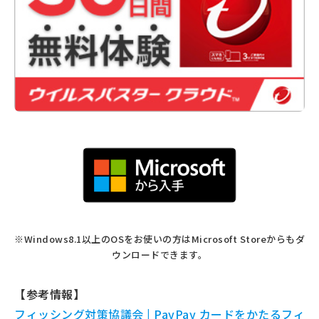
※Windows8.1以上のOSをお使いの方はMicrosoft Storeからもダ
ウンロードできます。
【参考情報】
フィッシング対策協議会 | PayPay カードをかたるフィ