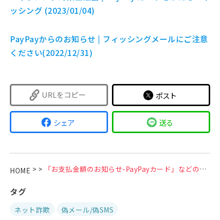
ッシング (2023/01/04)
PayPayからのお知らせ | フィッシングメールにご注意
ください(2022/12/31)
URLをコピー
ポスト
シェア
送る
>
>
「お支払金額のお知らせ-PayPayカード」などのPayPayカードをかたる偽サイトにご注意ください
HOME
タグ
ネット詐欺
偽メール/偽SMS