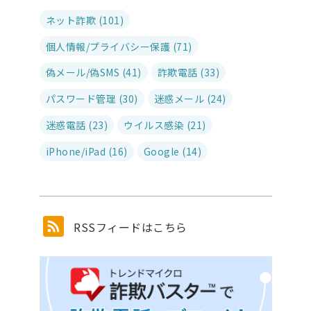
ネット詐欺 (101)
個人情報/プライバシー保護 (71)
偽メール/偽SMS (41)
詐欺電話 (33)
パスワード管理 (30)
迷惑メール (24)
迷惑電話 (23)
ウイルス感染 (21)
iPhone/iPad (16)
Google (14)
RSSフィードはこちら