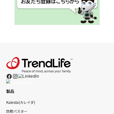
製品
Kaleida(カレイダ)
詐欺バスター