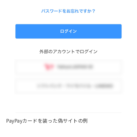
PayPayカードを装った偽サイトの例