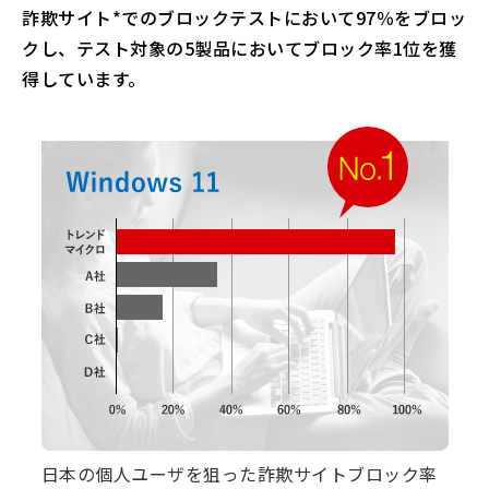
詐欺サイト*でのブロックテストにおいて97％をブロッ
クし、テスト対象の5製品においてブロック率1位を獲
得しています。
日本の個人ユーザを狙った詐欺サイトブロック率