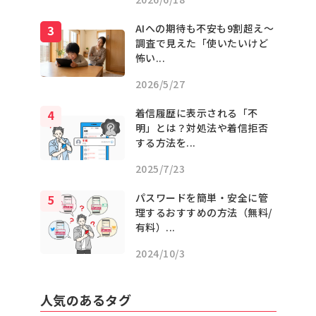
AIへの期待も不安も9割超え〜
調査で見えた「使いたいけど
怖い...
2026/5/27
着信履歴に表示される「不
明」とは？対処法や着信拒否
する方法を...
2025/7/23
パスワードを簡単・安全に管
理するおすすめの方法（無料/
有料）...
2024/10/3
人気のあるタグ