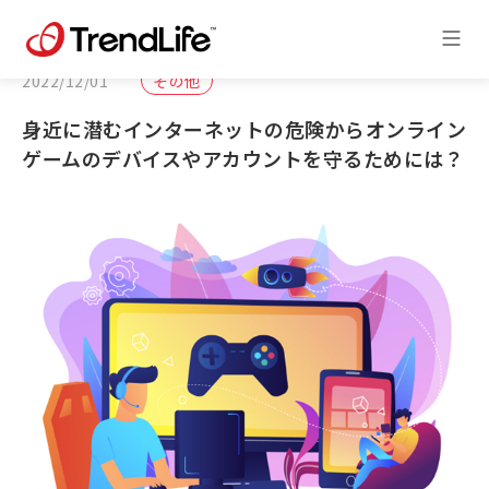
2022/12/01
その他
身近に潜むインターネットの危険からオンライン
ゲームのデバイスやアカウントを守るためには？