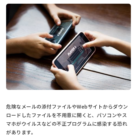
危険なメールの添付ファイルやWebサイトからダウン
ロードしたファイルを不用意に開くと、パソコンやス
マホがウイルスなどの不正プログラムに感染する恐れ
があります。