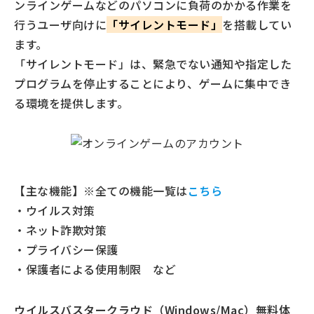
ンラインゲームなどのパソコンに負荷のかかる作業を
行うユーザ向けに
「サイレントモード」
を搭載してい
ます。
「サイレントモード」は、緊急でない通知や指定した
プログラムを停止することにより、ゲームに集中でき
る環境を提供します。
【主な機能】※全ての機能一覧は
こちら
・ウイルス対策
・ネット詐欺対策
・プライバシー保護
・保護者による使用制限 など
ウイルスバスタークラウド（Windows/Mac）無料体