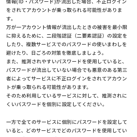
情報(ID・パスワード)が流出した場合、不正ログイン
をされてアカウントが乗っ取られる可能性がありま
す。
万が一アカウント情報が流出したときの被害を最小限
に抑えるために、二段階認証（二要素認証）の設定を
したり、複数サービスでのパスワードの使いまわしを
避けたり、日ごろの対策を徹底しましょう。
また、推測されやすいパスワードを使用していると、
パスワードが流出していない場合でも悪意のある第三
者によってサービスに不正ログインをされてアカウン
トが乗っ取られる可能性があります。
そのため利用しているサービスに対して、推測されに
くいパスワードを個別に設定してください。
一方で全てのサービスに個別にパスワードを設定して
いると、どのサービスでどのパスワードを使用してい