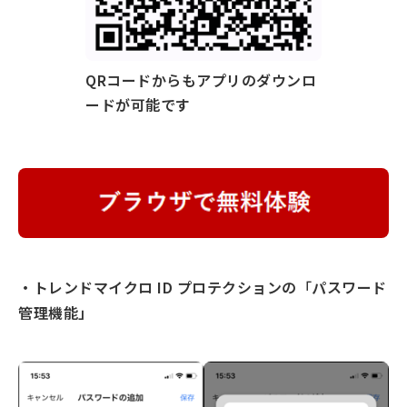
QRコードからもアプリのダウンロ
ードが可能です
・トレンドマイクロ ID プロテクションの
「
パスワード
管理機能」