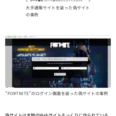
大手通販サイトを装った偽サイト
の事例
”FORTNITE”のログイン画面を装った偽サイトの事例
偽サイトは本物のWebサイトそっくりに作られている