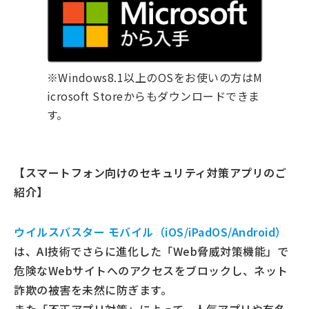
※Windows8.1以上のOSをお使いの方はM
icrosoft Storeからもダウンロードできま
す。
【スマートフォン向けのセキュリティ対策アプリのご
紹介】
ウイルスバスター モバイル（iOS/iPadOS/Android）
は、AI技術でさらに進化した「Web脅威対策機能」で
危険なWebサイトへのアクセスをブロックし、ネット
詐欺の被害を未然に防ぎます。