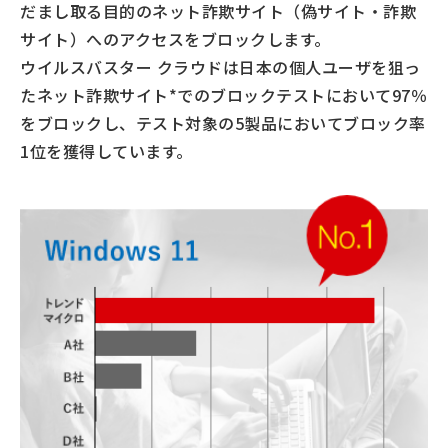
だまし取る目的のネット詐欺サイト（偽サイト・詐欺
サイト）へのアクセスをブロックします。
ウイルスバスター クラウドは⽇本の個人ユーザを狙っ
たネット詐欺サイト*でのブロックテストにおいて97％
をブロックし、テスト対象の5製品においてブロック率
1位を獲得しています。