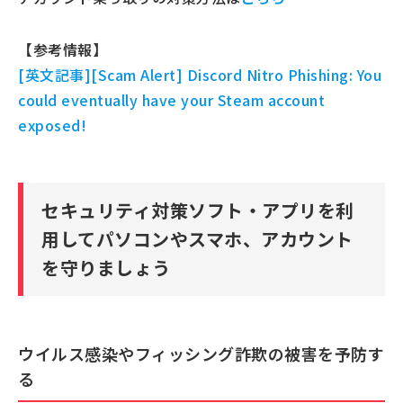
【参考情報】
[英文記事][Scam Alert] Discord Nitro Phishing: You
could eventually have your Steam account
exposed!
セキュリティ対策ソフト・アプリを利
用してパソコンやスマホ、アカウント
を守りましょう
ウイルス感染やフィッシング詐欺の被害を予防す
る