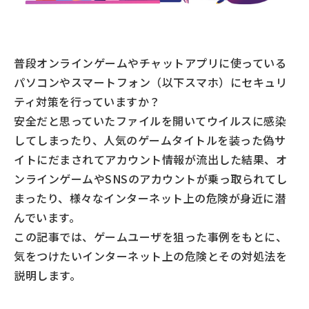
普段オンラインゲームやチャットアプリに使っている
パソコンやスマートフォン（以下スマホ）にセキュリ
ティ対策を行っていますか？
安全だと思っていたファイルを開いてウイルスに感染
してしまったり、人気のゲームタイトルを装った偽サ
イトにだまされてアカウント情報が流出した結果、オ
ンラインゲームやSNSのアカウントが乗っ取られてし
まったり、様々なインターネット上の危険が身近に潜
んでいます。
この記事では、ゲームユーザを狙った事例をもとに、
気をつけたいインターネット上の危険とその対処法を
説明します。