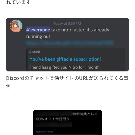
れています。
Discordのチャットで偽サイトのURLが送られてくる事
例