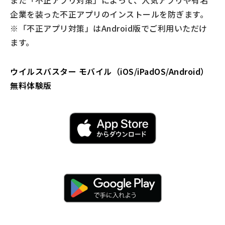
また「不正アプリ対策」によって、人気アプリや有名
企業を装った不正アプリのインストールを防ぎます。
※「不正アプリ対策」はAndroid版でご利用いただけ
ます。
ウイルスバスター モバイル（iOS/iPadOS/Android）
無料体験版