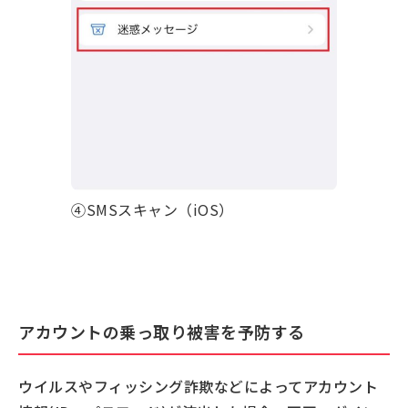
④SMSスキャン（iOS）
アカウントの乗っ取り被害を予防する
ウイルスやフィッシング詐欺などによってアカウント