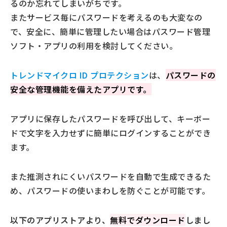
るのか忘れてしまいがちです。
またサービス毎にパスワードを考えるのも大変なの
で、安全に、簡単に管理したい場合はパスワード管理
ソフト・アプリの利用を検討してください。
トレンドマイクロ ID プロテクション
は、
パスワードの
安全な管理機能を備えたアプリです。
アプリに保存したパスワードを呼び出して、キーボー
ドで文字を入力せずに簡単にログインすることができ
ます。
また推測されにくいパスワードを自動で生成できるた
め、パスワードの使いまわしを防ぐことが可能です。
以下のアプリストアより、
無料でダウンロード
しまし