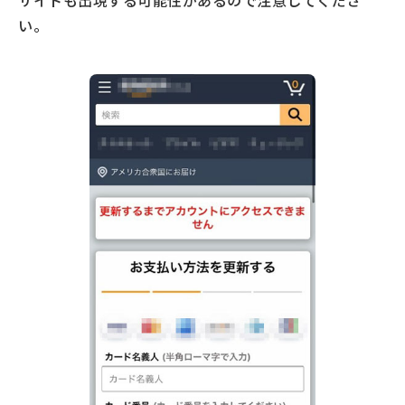
サイトも出現する可能性があるので注意してくださ
い。