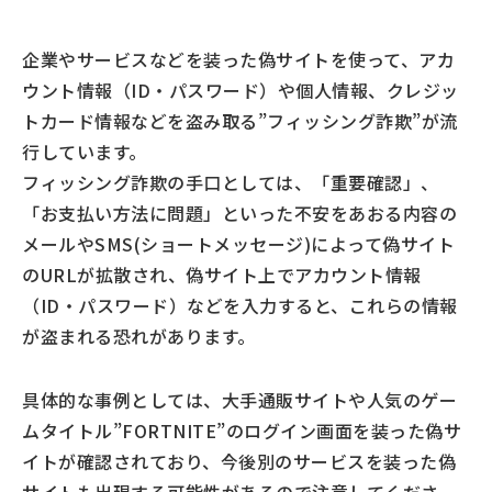
企業やサービスなどを装った偽サイトを使って、アカ
ウント情報（ID・パスワード）や個人情報、クレジッ
トカード情報などを盗み取る”フィッシング詐欺”が流
行しています。
フィッシング詐欺の手口としては、「重要確認」、
「お支払い方法に問題」といった不安をあおる内容の
メールやSMS(ショートメッセージ)によって偽サイト
のURLが拡散され、偽サイト上でアカウント情報
（ID・パスワード）などを入力すると、これらの情報
が盗まれる恐れがあります。
具体的な事例としては、大手通販サイトや人気のゲー
ムタイトル”FORTNITE”のログイン画面を装った偽サ
イトが確認されており、今後別のサービスを装った偽