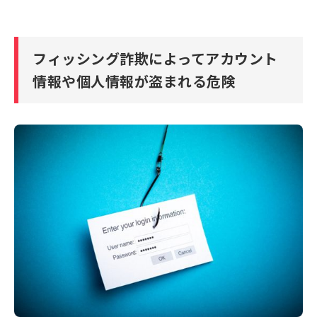
フィッシング詐欺によってアカウント
情報や個人情報が盗まれる危険