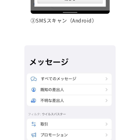
③SMSスキャン（Android）