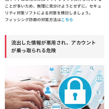
ことが多いため、無理に見分けようとせずに、セキュ
リティ対策ソフトによる対策を検討しましょう。
フィッシング詐欺の対策方法は
こちら
流出した情報が悪用され、アカウント
が乗っ取られる危険