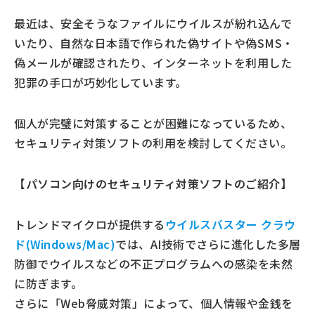
最近は、安全そうなファイルにウイルスが紛れ込んで
いたり、自然な日本語で作られた偽サイトや偽SMS・
偽メールが確認されたり、インターネットを利用した
犯罪の手口が巧妙化しています。
個人が完璧に対策することが困難になっているため、
セキュリティ対策ソフトの利用を検討してください。
【パソコン向けのセキュリティ対策ソフトのご紹介】
トレンドマイクロが提供する
ウイルスバスター クラウ
ド(Windows/Mac)
では、AI技術でさらに進化した多層
防御でウイルスなどの不正プログラムへの感染を未然
に防ぎます。
さらに「Web脅威対策」によって、個人情報や金銭を