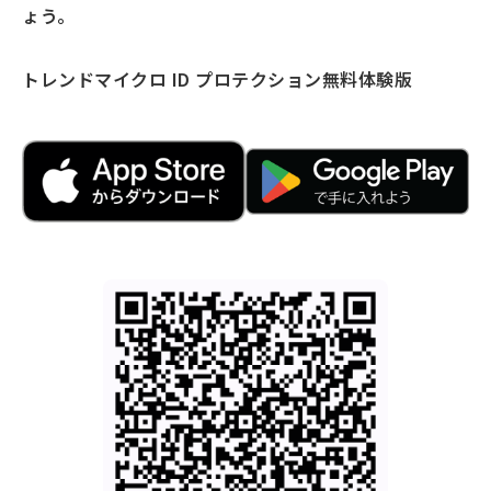
ょう。
トレンドマイクロ ID プロテクション
無料体験版