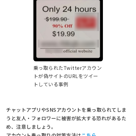
乗っ取られたTwitterアカウン
トが偽サイトのURLをツイー
トしている事例
チャットアプリやSNSアカウントを乗っ取られてしま
うと友人・フォロワーに被害が拡大する恐れがあるた
め、注意しましょう。
アカウント乗っ取りの対策方法は
こちら