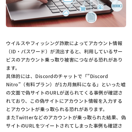
ウイルスやフィッシング詐欺によってアカウント情報
（ID・パスワード）が流出すると、利用しているサー
ビスのアカウント乗っ取り被害につながる恐れがあり
ます。
具体的には、Discordのチャットで「”Discord
Nitro”（有料プラン）が1カ月無料になる」といった嘘
の文面で偽サイトのURLが送られてくる事例が確認さ
れており、この偽サイトにアカウント情報を入力する
とアカウントが乗っ取られる恐れがあります。
またTwitterなどのアカウントが乗っ取られた結果、偽
サイトのURLをツイートされてしまった事例も確認さ