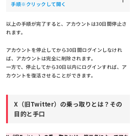
手順
※クリックして開く
以上の手順が完了すると、アカウントは30日間停止さ
れます。
アカウントを停止してから30日間ログインしなけれ
ば、アカウントは完全に削除されます。
一方で、停止してから30日以内にログインすれば、ア
カウントを復活させることができます。
X（旧Twitter）の乗っ取りとは？その
目的と手口