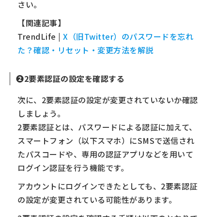
さい。
【関連記事】
TrendLife |
X（旧Twitter）のパスワードを忘れ
た？確認・リセット・変更方法を解説
❷2要素認証の設定を確認する
次に、2要素認証の設定が変更されていないか確認
しましょう。
2要素認証とは、パスワードによる認証に加えて、
スマートフォン（以下スマホ）にSMSで送信され
たパスコードや、専用の認証アプリなどを用いて
ログイン認証を行う機能です。
アカウントにログインできたとしても、2要素認証
の設定が変更されている可能性があります。