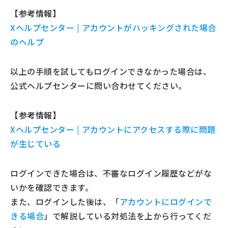
【参考情報】
Xヘルプセンター | アカウントがハッキングされた場合
のヘルプ
以上の手順を試してもログインできなかった場合は、
公式ヘルプセンターに問い合わせてください。
【参考情報】
Xヘルプセンター | アカウントにアクセスする際に問題
が生じている
ログインできた場合は、不審なログイン履歴などがな
いかを確認できます。
また、ログインした後は、「
アカウントにログインで
きる場合
」で解説している対処法を上から行ってくだ