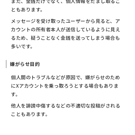
また、金銭だけでなく、個人情報をだまし取るこ
ともあります。
メッセージを受け取ったユーザーから見ると、ア
カウントの所有者本人が送信しているように見え
るため、疑うことなく金銭を送ってしまう場合も
多いです。
嫌がらせ目的
個人間のトラブルなどが原因で、嫌がらせのため
にXアカウントを乗っ取ろうとする場合もありま
す。
他人を誹謗中傷するなどの不適切な投稿がされる
こともあります。