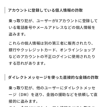
アカウントに登録している個人情報の詐取
乗っ取り犯が、ユーザーがXアカウントに登録して
いる電話番号やメールアドレスなどの個人情報を
盗みます。
これらの個人情報は別の第三者に販売されたり、
銀行やクッレジットカード、オンラインショップ
などのアカウントの不正ログインに使用されたり
する恐れがあります。
ダイレクトメッセージを使った直接的な金銭の詐取
乗っ取り犯が、他のユーザーにダイレクトメッセ
ージ（DM）を送り、金銭の援助などを依頼して直
接的に盗みます。