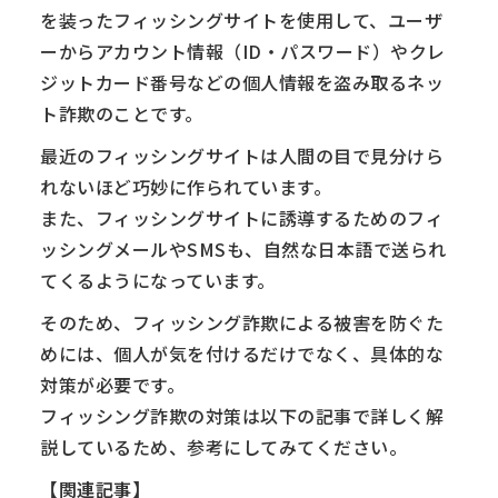
を装ったフィッシングサイトを使用して、ユーザ
ーからアカウント情報（ID・パスワード）やクレ
ジットカード番号などの個人情報を盗み取るネッ
ト詐欺のことです。
最近のフィッシングサイトは人間の目で見分けら
れないほど巧妙に作られています。
また、フィッシングサイトに誘導するためのフィ
ッシングメールやSMSも、自然な日本語で送られ
てくるようになっています。
そのため、フィッシング詐欺による被害を防ぐた
めには、個人が気を付けるだけでなく、具体的な
対策が必要です。
フィッシング詐欺の対策は以下の記事で詳しく解
説しているため、参考にしてみてください。
【関連記事】