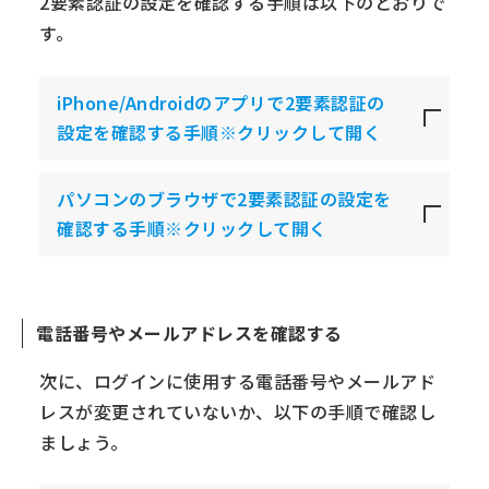
2要素認証の設定を確認する手順は以下のとおりで
す。
iPhone/Androidのアプリで2要素認証の
設定を確認する手順※クリックして開く
パソコンのブラウザで2要素認証の設定を
確認する手順※クリックして開く
電話番号やメールアドレスを確認する
次に、ログインに使用する電話番号やメールアド
レスが変更されていないか、以下の手順で確認し
ましょう。