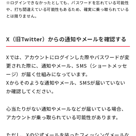
※ログインできなかったとしても、パスワードを忘れている可能性
や、打ち間違えている可能性もあるため、確実に乗っ取られている
とは限りません。
X（旧Twitter）からの通知やメールを確認する
Xでは、アカウントにログインした際やパスワードが変
更された際に、通知やメール、SMS（ショートメッセ
ージ）が届く仕組みになっています。
Xからそのような通知やメール、SMSが届いていない
か確認してください。
心当たりがない通知やメールなどが届いている場合、
アカウントが乗っ取られている可能性があります。
ただし、Xの公式メールを装ったフィッシングメールな