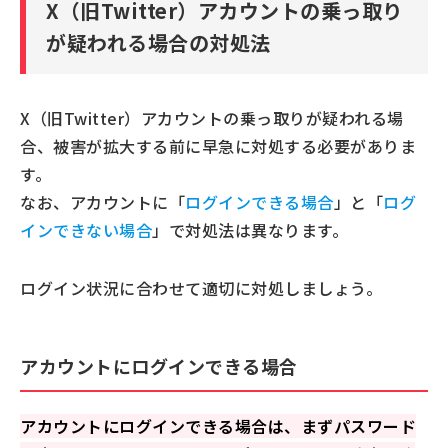
X（旧Twitter）アカウントの乗っ取り
が疑われる場合の対処法
X（旧Twitter）アカウントの乗っ取りが疑われる場
合、被害が拡大する前に早急に対処する必要がありま
す。
なお、アカウントに「
ログインできる場合
」と「
ログ
インできない場合
」で対処法は異なります。
ログイン状況に合わせて適切に対処しましょう。
アカウントにログインできる場合
アカウントにログインできる場合は、まずパスワード