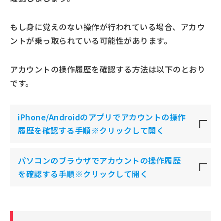
もし身に覚えのない操作が行われている場合、アカウ
ントが乗っ取られている可能性があります。
アカウントの操作履歴を確認する方法は以下のとおり
です。
iPhone/Androidのアプリでアカウントの操作
履歴を確認する手順※クリックして開く
パソコンのブラウザでアカウントの操作履歴
を確認する手順※クリックして開く