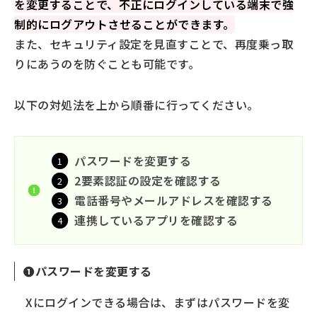
を変更することで、不正にログインしている端末で強
制的にログアウトさせることができます。
また、セキュリティ設定を見直すことで、再度乗っ取
りにあうのを防ぐことも可能です。
以下の対処法を上から順番に行ってください。
パスワードを変更する
2要素認証の設定を確認する
電話番号やメールアドレスを確認する
連携しているアプリを確認する
❶パスワードを変更する
Xにログインできる場合は、まずはパスワードを変