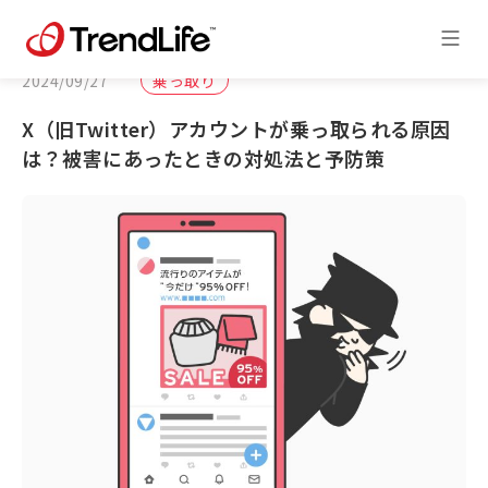
2024/09/27
乗っ取り
X（旧Twitter）アカウントが乗っ取られる原因
は？被害にあったときの対処法と予防策