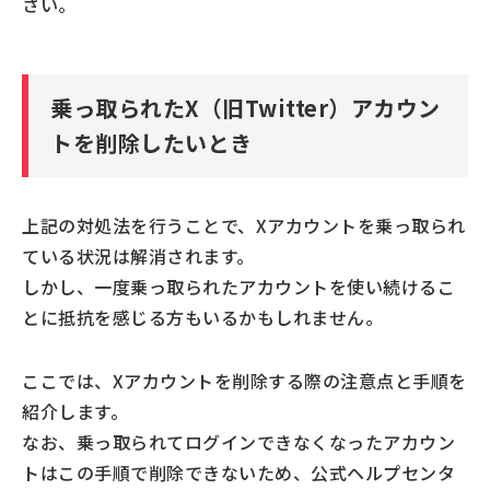
さい。
乗っ取られたX（旧Twitter）アカウン
トを削除したいとき
上記の対処法を行うことで、Xアカウントを乗っ取られ
ている状況は解消されます。
しかし、一度乗っ取られたアカウントを使い続けるこ
とに抵抗を感じる方もいるかもしれません。
ここでは、Xアカウントを削除する際の注意点と手順を
紹介します。
なお、乗っ取られてログインできなくなったアカウン
トはこの手順で削除できないため、公式ヘルプセンタ