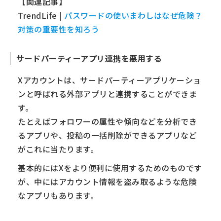
【関連記事】
TrendLife |
パスワードの使いまわしはなぜ危険？
対策の重要性を知ろう
サードパーティーアプリ連携を悪用する
Xアカウントは、サードパーティーアプリケーショ
ンと呼ばれる外部アプリと連携することができま
す。
たとえばフォロワーの属性や傾向などを分析でき
るアプリや、投稿の一括削除ができるアプリなど
がこれに当たります。
基本的にはXをより便利に使用するためのものです
が、中にはアカウント情報を盗み取るような危険
なアプリもあります。