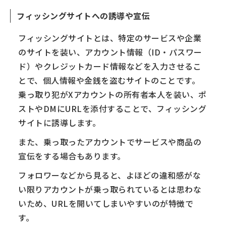
フィッシングサイトへの誘導や宣伝
フィッシングサイトとは、特定のサービスや企業
のサイトを装い、アカウント情報（ID・パスワー
ド）やクレジットカード情報などを入力させるこ
とで、個人情報や金銭を盗むサイトのことです。
乗っ取り犯がXアカウントの所有者本人を装い、ポ
ストやDMにURLを添付することで、フィッシング
サイトに誘導します。
また、乗っ取ったアカウントでサービスや商品の
宣伝をする場合もあります。
フォロワーなどから見ると、よほどの違和感がな
い限りアカウントが乗っ取られているとは思わな
いため、URLを開いてしまいやすいのが特徴で
す。