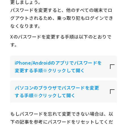
更しましょう。
パスワードを変更すると、他のすべての端末でロ
グアウトされるため、乗っ取り犯もログインでき
なくなります。
Xのパスワードを変更する手順は以下のとおりで
す。
iPhone/Androidのアプリで
パスワードを
変更する手順※クリックして開く
パソコンのブラウザでパスワードを変更
する手順※クリックして開く
もしパスワードを忘れて変更できない場合は、以
下の記事を参考にパスワードをリセットしてくだ