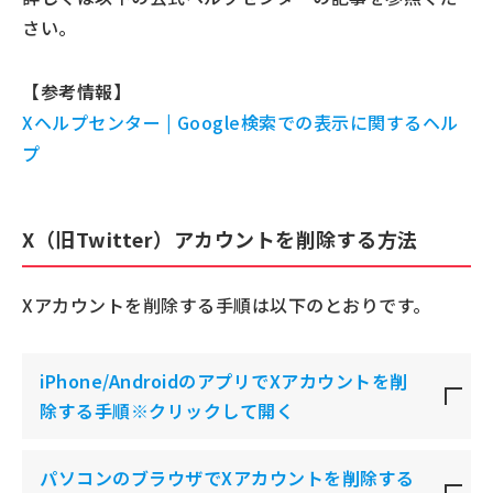
さい。
【参考情報】
Xヘルプセンター | Google検索での表示に関するヘル
プ
X（旧Twitter）アカウントを削除する方法
Xアカウントを削除する手順は以下のとおりです。
iPhone/AndroidのアプリでXアカウントを削
除する手順
※クリックして開く
パソコンのブラウザでXアカウントを削除する