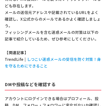
ども存在します。
メールの送信元アドレスや記載されているURLをよく
確認し、X公式からのメールであるかよく確認しましょ
う。
フィッシングメールを含む迷惑メールの対策は以下の
記事で紹介しているため、ぜひ参考にしてください。
【関連記事】
TrendLife |
しつこい迷惑メールの受信を防ぐ対策！身
を守るためにできること
DMや投稿などを確認する
アカウントにログインできる場合はプロフィール、投
稿、DM、フォロー・フォロワーに変化がないか確認し