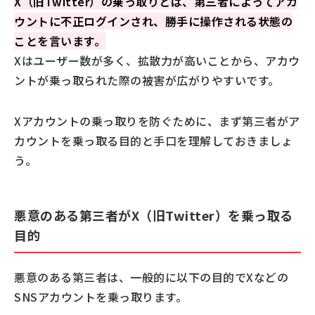
X（旧Twitter）の乗っ取りとは、第三者によってアカ
ウントに不正ログインされ、勝手に操作される状態の
ことを言います。
Xはユーザー数が多く、拡散力が高いことから、アカウ
ントが乗っ取られた際の被害が広がりやすいです。
Xアカウントの乗っ取りを防ぐために、まず第三者がア
カウントを乗っ取る目的と手口を理解しておきましょ
う。
悪意のある第三者がX（旧Twitter）を乗っ取る
目的
悪意のある第三者は、一般的に以下の目的でXなどの
SNSアカウントを乗っ取ります。