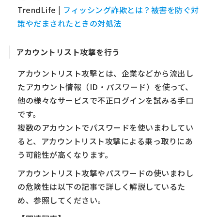
TrendLife |
フィッシング詐欺とは？被害を防ぐ対
策やだまされたときの対処法
アカウントリスト攻撃を行う
アカウントリスト攻撃とは、企業などから流出し
たアカウント情報（ID・パスワード）を使って、
他の様々なサービスで不正ログインを試みる手口
です。
複数のアカウントでパスワードを使いまわしてい
ると、アカウントリスト攻撃による乗っ取りにあ
う可能性が高くなります。
アカウントリスト攻撃やパスワードの使いまわし
の危険性は以下の記事で詳しく解説しているた
め、参照してください。