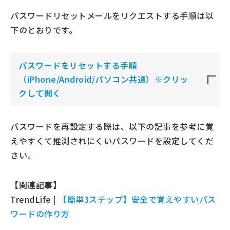
パスワードリセットメールをリクエストする手順は以
下のとおりです。
パスワードをリセットする手順
（iPhone/Android/パソコン共通）※クリッ
クして開く
パスワードを再設定する際は、以下の記事を参考に覚
えやすくて推測されにくいパスワードを設定してくだ
さい。
【関連記事】
TrendLife |
【簡単3ステップ】安全で覚えやすいパス
ワードの作り方