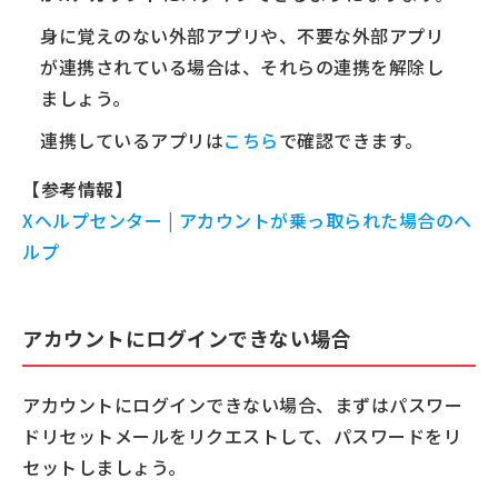
身に覚えのない外部アプリや、不要な外部アプリ
が連携されている場合は、それらの連携を解除し
ましょう。
連携しているアプリは
こちら
で確認できます。
【参考情報】
Xヘルプセンター | アカウントが乗っ取られた場合のヘ
ルプ
アカウントにログインできない場合
アカウントにログインできない場合、まずはパスワー
ドリセットメールをリクエストして、パスワードをリ
セットしましょう。