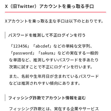
X（旧Twitter）アカウントを乗っ取る手口
Xアカウントを乗っ取る主な手口は以下のとおりです。
パスワードを推測して不正ログインを行う
「123456」「abcdef」などの単純な文字列、
「password」「sakura」などの実在する一般的
な単語など、推測しやすいパスワードを手あたり
次第に試すことで不正にログインを行います。
また、名前や生年月日が含まれているパスワード
などは推測されやすい傾向にあります。
フィッシング詐欺でアカウント情報を盗む
フィッシング詐欺とは、実在する企業やサービス