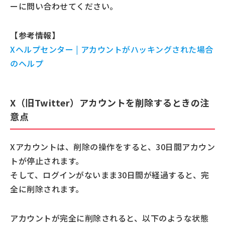
ーに問い合わせてください。
【参考情報】
Xヘルプセンター | アカウントがハッキングされた場合
のヘルプ
X（旧Twitter）アカウントを削除するときの注
意点
Xアカウントは、削除の操作をすると、30日間アカウン
トが停止されます。
そして、ログインがないまま30日間が経過すると、完
全に削除されます。
アカウントが完全に削除されると、以下のような状態