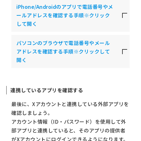
iPhone/Androidのアプリで電話番号やメ
ールアドレスを確認する手順※クリック
して開く
パソコンのブラウザで電話番号やメール
アドレスを確認する手順※クリックして
開く
連携しているアプリを確認する
最後に、Xアカウントと連携している外部アプリを
確認しましょう。
アカウント情報（ID・パスワード）を使用して外
部アプリと連携していると、そのアプリの提供者
がXアカウントにログインできるようになります。