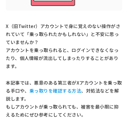
X（旧Twitter）アカウントで身に覚えのない操作がさ
れていて「乗っ取られたかもしれない」と不安に思っ
ていませんか？
アカウントを乗っ取られると、ログインできなくなっ
たり、個人情報が流出してしまったりすることがあり
ます。
本記事では、悪意のある第三者がXアカウントを乗っ取
る手口や、
乗っ取りを確認する方法
、対処法などを解
説します。
もしアカウントが乗っ取られても、被害を最小限に抑
えるためにぜひ参考にしてください。