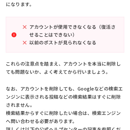
になります。
アカウントが使用できなくなる（復活さ
せることはできない）
以前のポストが見られなくなる
これらの注意点を踏まえ、アカウントを本当に削除し
ても問題ないか、よく考えてから行いましょう。
なお、アカウントを削除しても、Googleなどの検索エ
ンジンに表示される投稿などの検索結果はすぐに削除
されません。
検索結果からすぐに削除したい場合は、検索エンジン
へ問い合わせる必要があります。
詳しくは以下の公式ヘルプセンターの記事を参照くだ