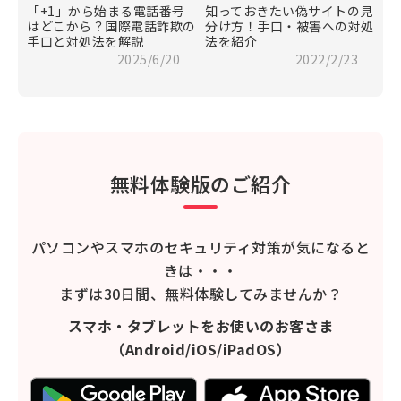
「+1」から始まる電話番号
知っておきたい偽サイトの見
はどこから？国際電話詐欺の
分け方！手口・被害への対処
手口と対処法を解説
法を紹介
2025/6/20
2022/2/23
無料体験版のご紹介
パソコンやスマホのセキュリティ対策が気になると
きは・・・
まずは30日間、無料体験してみませんか？
スマホ・タブレットをお使いのお客さま
（Android/iOS/iPadOS）