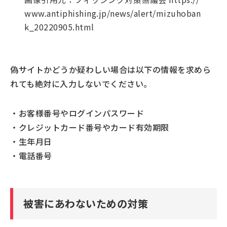
www.antiphishing.jp/news/alert/mizuhoban
k_20220905.html
偽サイトかどうか疑わしい場合は以下の情報を求めら
れても絶対に入力しないでください。
・お客様番号やログインパスワード
・クレジットカード番号やカード有効期限
・生年月日
・電話番号
被害にあわないための対策