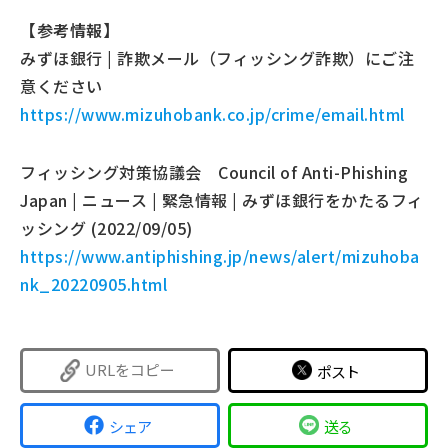
【参考情報】
みずほ銀行 | 詐欺メール（フィッシング詐欺）にご注
意ください
https://www.mizuhobank.co.jp/crime/email.html
フィッシング対策協議会 Council of Anti-Phishing
Japan | ニュース | 緊急情報 | みずほ銀行をかたるフィ
ッシング (2022/09/05)
https://www.antiphishing.jp/news/alert/mizuhoba
nk_20220905.html
URLをコピー
ポスト
シェア
送る