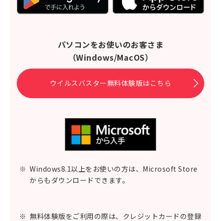
パソコンをお使いのお客さま
（Windows/MacOS）
ウイルスバスター無料体験版はこちら
※
Windows8.1以上をお使いの方は、Microsoft Store
からもダウンロードできます。
※
無料体験版をご利用の際は、クレジットカードの登録