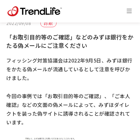
2022/09/08
詐欺
「お取引目的等のご確認」などのみずほ銀行をか
たる偽メールにご注意ください
フィッシング対策協議会は2022年9月5日、みずほ銀行
をかたる偽メールが流通しているとして注意を呼びか
けました。
今回の事例では「お取引目的等のご確認」、「ご本人
確認」などの文面の偽メールによって、みずほダイレ
クトを装った偽サイトに誘導されることが確認されて
います。