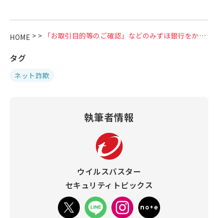
>
>
「お取引目的等のご確認」などのみずほ銀行をかたる偽メールにご注意ください
HOME
タグ
ネット詐欺
執筆者情報
ウイルスバスター
セキュリティトピックス