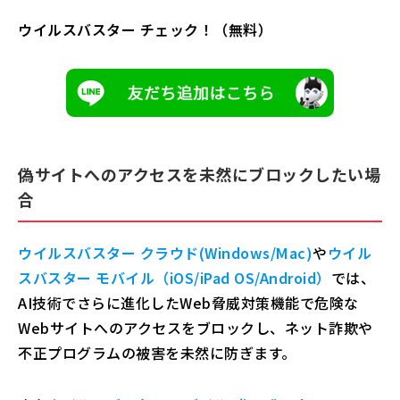
ウイルスバスター チェック！（無料）
偽サイトへのアクセスを未然にブロックしたい場
合
ウイルスバスター クラウド(Windows/Mac)
や
ウイル
スバスター モバイル（iOS/iPad OS/Android）
では、
AI技術でさらに進化したWeb脅威対策機能で危険な
Webサイトへのアクセスをブロックし、ネット詐欺や
不正プログラムの被害を未然に防ぎます。