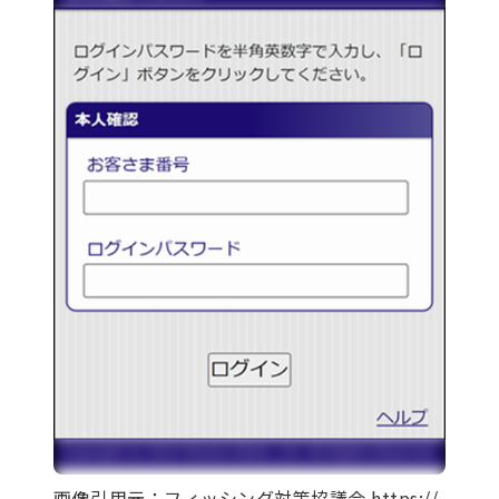
画像引用元：フィッシング対策協議会 https://