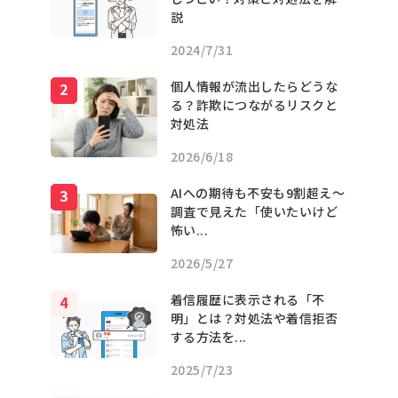
説
2024/7/31
個人情報が流出したらどうな
る？詐欺につながるリスクと
対処法
2026/6/18
AIへの期待も不安も9割超え〜
調査で見えた「使いたいけど
怖い...
2026/5/27
着信履歴に表示される「不
明」とは？対処法や着信拒否
する方法を...
2025/7/23