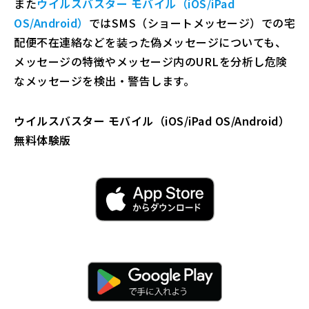
また
ウイルスバスター モバイル（iOS/iPad
OS/Android）
ではSMS（ショートメッセージ）での宅
配便不在連絡などを装った偽メッセージについても、
メッセージの特徴やメッセージ内のURLを分析し危険
なメッセージを検出・警告します。
ウイルスバスター モバイル（iOS/iPad OS/Android）
無料体験版