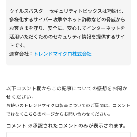
ウイルスバスター セキュリティトピックスは巧妙化、
多様化するサイバー攻撃やネット詐欺などの脅威から
お客さまを守り、安全に、安心してインターネットを
活用いただくためのセキュリティ情報を提供するサイ
トです。
運営会社：
トレンドマイクロ株式会社
以下コメント欄からこの記事についての感想をお聞か
せください。
お使いのトレンドマイクロ製品についてのご質問は、コメント
ではなく
こちらのページ
からお問い合わせください。