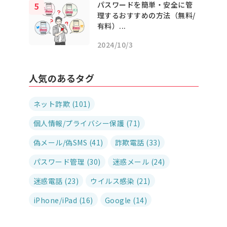
パスワードを簡単・安全に管
理するおすすめの方法（無料/
有料）...
2024/10/3
人気のあるタグ
ネット詐欺 (101)
個人情報/プライバシー保護 (71)
偽メール/偽SMS (41)
詐欺電話 (33)
パスワード管理 (30)
迷惑メール (24)
迷惑電話 (23)
ウイルス感染 (21)
iPhone/iPad (16)
Google (14)