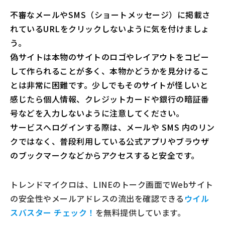
不審なメールやSMS（ショートメッセージ）に掲載さ
れているURLをクリックしないように気を付けましょ
う。
偽サイトは本物のサイトのロゴやレイアウトをコピー
して作られることが多く、本物かどうかを見分けるこ
とは非常に困難です。少しでもそのサイトが怪しいと
感じたら個人情報、クレジットカードや銀行の暗証番
号などを入力しないように注意してください。
サービスへログインする際は、メールや SMS 内のリン
クではなく、普段利用している公式アプリやブラウザ
のブックマークなどからアクセスすると安全です。
トレンドマイクロは、LINEのトーク画面でWebサイト
の安全性やメールアドレスの流出を確認できる
ウイル
スバスター チェック！
を無料提供しています。