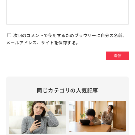
次回のコメントで使用するためブラウザーに自分の名前、
メールアドレス、サイトを保存する。
同じカテゴリの人気記事