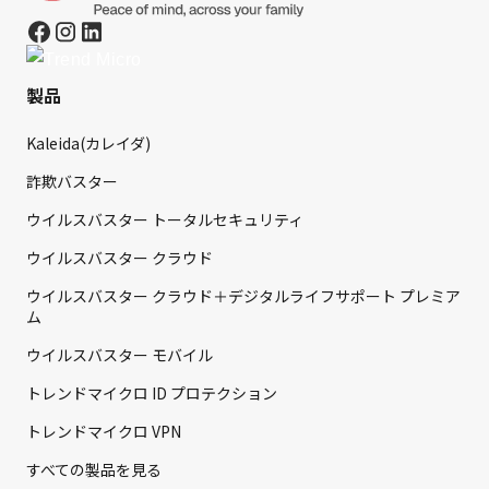
製品
Kaleida(カレイダ)
詐欺バスター
ウイルスバスター トータルセキュリティ
ウイルスバスター クラウド
ウイルスバスター クラウド＋デジタルライフサポート プレミア
ム
ウイルスバスター モバイル
トレンドマイクロ ID プロテクション
トレンドマイクロ VPN
すべての製品を見る