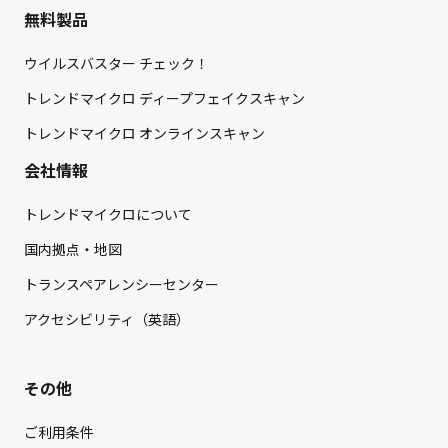
無料製品
ウイルスバスター チェック！
トレンドマイクロ ディープフェイクスキャン
トレンドマイクロ オンラインスキャン
会社情報
トレンドマイクロについて
国内拠点・地図
トランスペアレンシーセンター
アクセシビリティ（英語）
その他
ご利用条件