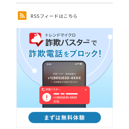
RSSフィードはこちら