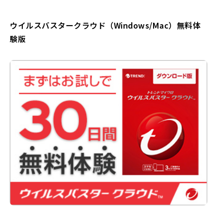
ウイルスバスタークラウド（Windows/Mac）無料体
験版