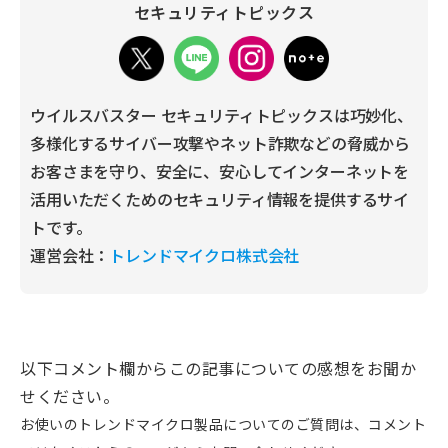
セキュリティトピックス
ウイルスバスター セキュリティトピックスは巧妙化、
多様化するサイバー攻撃やネット詐欺などの脅威から
お客さまを守り、安全に、安心してインターネットを
活用いただくためのセキュリティ情報を提供するサイ
トです。
運営会社：
トレンドマイクロ株式会社
以下コメント欄からこの記事についての感想をお聞か
せください。
お使いのトレンドマイクロ製品についてのご質問は、コメント