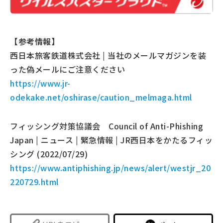
【参考情報】
西日本旅客鉄道株式会社 | 当社のメールマガジンを装
った偽メールにご注意ください
https://www.jr-
odekake.net/oshirase/caution_melmaga.html
フィッシング対策協議会 Council of Anti-Phishing
Japan | ニュース | 緊急情報 | JR西日本をかたるフィッ
シング (2022/07/29)
https://www.antiphishing.jp/news/alert/westjr_20
220729.html