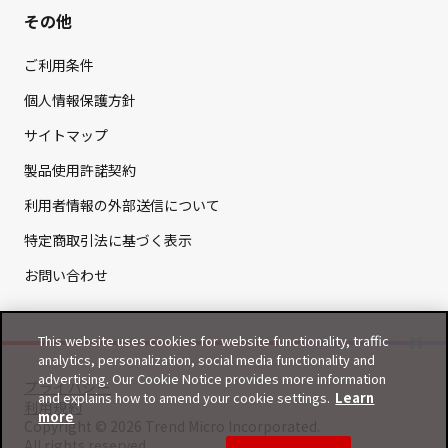
その他
ご利用条件
個人情報保護方針
サイトマップ
製品使用許諾契約
利用者情報の外部送信について
特定商取引法に基づく表示
お問い合わせ
This website uses cookies for website functionality, traffic
analytics, personalization, social media functionality and
advertising. Our Cookie Notice provides more information
プライバシー
and explains how to amend your cookie settings.
Learn
利用規約
more
Copyright © 2026 Trend Micro Incorporated.
All rights reserved.