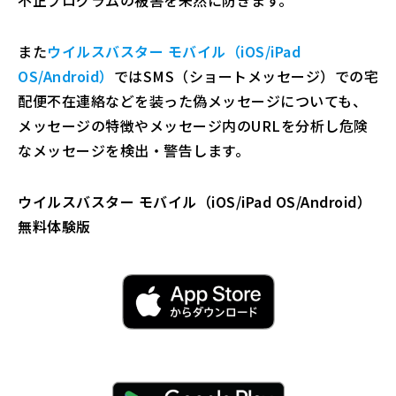
また
ウイルスバスター モバイル（iOS/iPad
OS/Android）
ではSMS（ショートメッセージ）での宅
配便不在連絡などを装った偽メッセージについても、
メッセージの特徴やメッセージ内のURLを分析し危険
なメッセージを検出・警告します。
ウイルスバスター モバイル（iOS/iPad OS/Android）
無料体験版