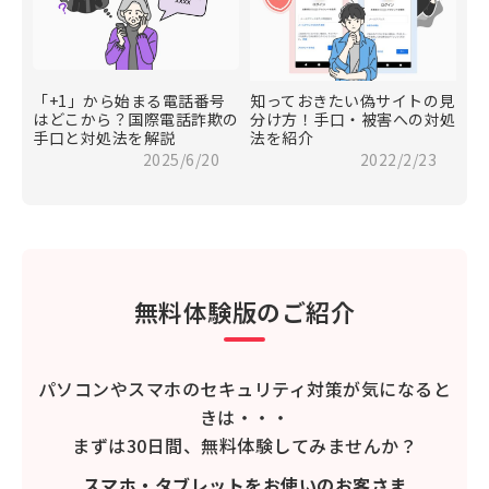
「+1」から始まる電話番号
知っておきたい偽サイトの見
はどこから？国際電話詐欺の
分け方！手口・被害への対処
手口と対処法を解説
法を紹介
2025/6/20
2022/2/23
無料体験版のご紹介
パソコンやスマホのセキュリティ対策が気になると
きは・・・
まずは30日間、無料体験してみませんか？
スマホ・タブレットをお使いのお客さま