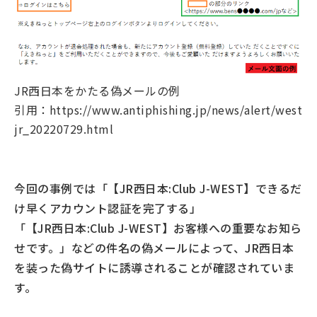
JR西日本をかたる偽メールの例
引用：https://www.antiphishing.jp/news/alert/west
jr_20220729.html
今回の事例では「【JR西日本:Club J-WEST】できるだ
け早くアカウント認証を完了する」
「【JR西日本:Club J-WEST】お客様への重要なお知ら
せです。」などの件名の偽メールによって、JR西日本
を装った偽サイトに誘導されることが確認されていま
す。