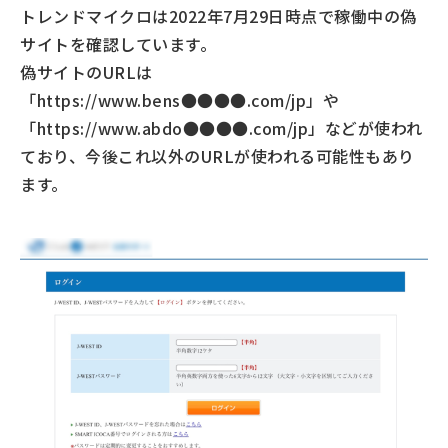
トレンドマイクロは2022年7月29日時点で稼働中の偽
サイトを確認しています。
偽サイトのURLは
「https://www.bens●●●●.com/jp」や
「https://www.abdo●●●●.com/jp」などが使われ
ており、今後これ以外のURLが使われる可能性もあり
ます。