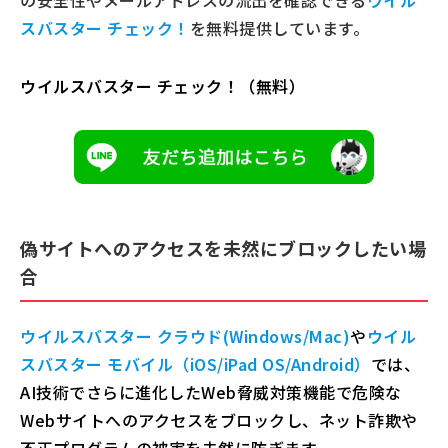
スバスター チェック！
を無料提供しています。
ウイルスバスター チェック！（無料）
偽サイトへのアクセスを未然にブロックしたい場
合
ウイルスバスター クラウド(Windows/Mac)
や
ウイル
スバスター モバイル（iOS/iPad OS/Android）
では、
AI技術でさらに進化したWeb脅威対策機能で危険な
Webサイトへのアクセスをブロックし、ネット詐欺や
不正プログラムの被害を未然に防ぎます。