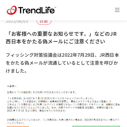
2022/08/03
詐欺
「お客様への重要なお知らせです。」などのJR
西日本をかたる偽メールにご注意ください
フィッシング対策協議会は2022年7月29日、JR西日本
をかたる偽メールが流通しているとして注意を呼びか
けました。