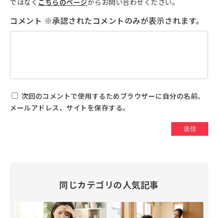
ではなく
こちらのページ
からお問い合わせください。
次回のコメントで使用するためブラウザーに自分の名前、
メールアドレス、サイトを保存する。
同じカテゴリの人気記事