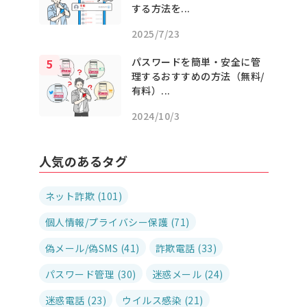
する方法を...
2025/7/23
パスワードを簡単・安全に管
理するおすすめの方法（無料/
有料）...
2024/10/3
人気のあるタグ
ネット詐欺 (101)
個人情報/プライバシー保護 (71)
偽メール/偽SMS (41)
詐欺電話 (33)
パスワード管理 (30)
迷惑メール (24)
迷惑電話 (23)
ウイルス感染 (21)