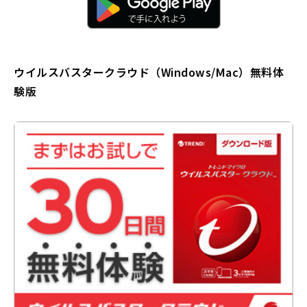
ウイルスバスタークラウド（Windows/Mac）無料体
験版