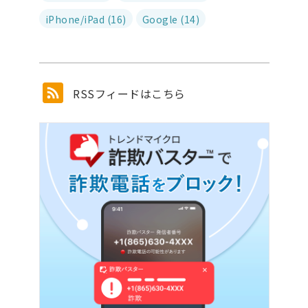
iPhone/iPad (16)
Google (14)
RSSフィードはこちら