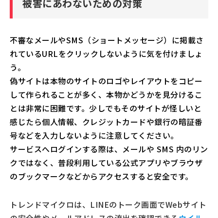
被害にあわないための対策
不審なメールやSMS（ショートメッセージ）に掲載さ
れているURLをクリックしないように気を付けましょ
う。
偽サイトは本物のサイトのロゴやレイアウトをコピー
して作られることが多く、本物かどうかを見分けるこ
とは非常に困難です。少しでもそのサイトが怪しいと
感じたら個人情報、クレジットカードや銀行の暗証番
号などを入力しないように注意してください。
サービスへログインする際は、メールや SMS 内のリン
クではなく、普段利用している公式アプリやブラウザ
のブックマークなどからアクセスすると安全です。
トレンドマイクロは、LINEのトーク画面でWebサイト
の安全性やメールアドレスの流出を確認できる
ウイル