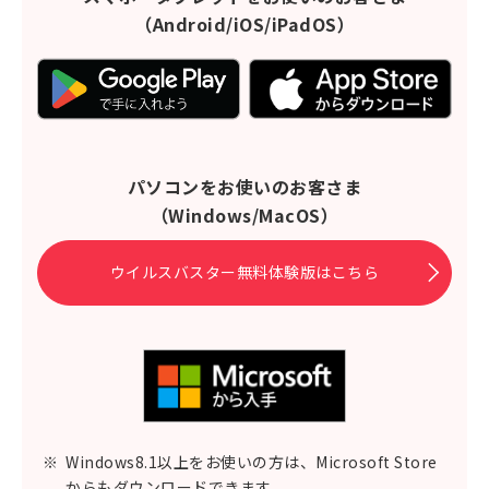
（Android/iOS/iPadOS）
パソコンをお使いのお客さま
（Windows/MacOS）
ウイルスバスター無料体験版はこちら
※
Windows8.1以上をお使いの方は、Microsoft Store
からもダウンロードできます。