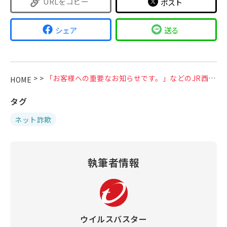
URLをコピー
ポスト
シェア
送る
>
>
「お客様への重要なお知らせです。」などのJR西日本をかたる偽メールにご注意ください
HOME
タグ
ネット詐欺
執筆者情報
ウイルスバスター