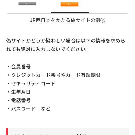
JR西日本をかたる偽サイトの例②
偽サイトかどうか疑わしい場合は以下の情報を求めら
れても絶対に入力しないでください。
・会員番号
・クレジットカード番号やカード有効期限
・セキュリティコード
・生年月日
・電話番号
・パスワード など