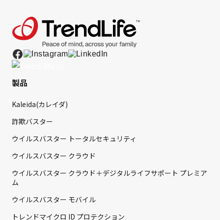
製品
Kaleida(カレイダ)
詐欺バスター
ウイルスバスター トータルセキュリティ
ウイルスバスター クラウド
ウイルスバスター クラウド＋デジタルライフサポート プレミア
ム
ウイルスバスター モバイル
トレンドマイクロ ID プロテクション