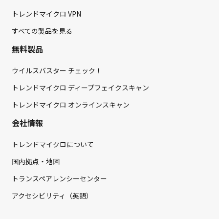
トレンドマイクロ VPN
すべての製品を見る
無料製品
ウイルスバスター チェック！
トレンドマイクロ ディープフェイクスキャン
トレンドマイクロ オンラインスキャン
会社情報
トレンドマイクロについて
国内拠点・地図
トランスペアレンシーセンター
アクセシビリティ（英語）