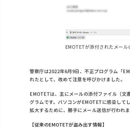
EMOTETが添付されたメール
警察庁は2022年6月9日、不正プログラム「E
れたとして、改めて注意を呼びかけました。
EMOTETは、主にメールの添付ファイル（
グラムです。パソコンがEMOTETに感染し
拡大するために、勝手にメール送信が行われま
【従来のEMOTETが盗み出す情報】