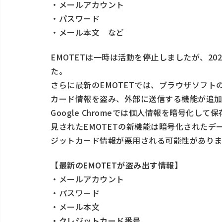
・メールアカウント
・パスワード
・メール本文 など
EMOTETは一時は活動を停止しましたが、20
た。
さらに最新のEMOTETでは、ブラウザソフトの「
カード情報を盗み、外部に送信する機能が追加
Google Chromeでは個人情報を暗号化
見されたEMOTETの新機能は暗号化された
ジットカード情報が悪用される可能性がありま
【最新のEMOTETが盗み出す情報】
・メールアカウント
・パスワード
・メール本文
・クレジットカード番号