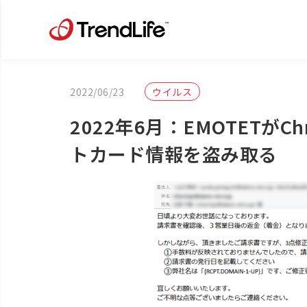
2022/06/23
ウイルス
2022年6月：EMOTETが
トカード情報を盗み取る