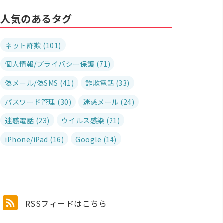
人気のあるタグ
ネット詐欺 (101)
個人情報/プライバシー保護 (71)
偽メール/偽SMS (41)
詐欺電話 (33)
パスワード管理 (30)
迷惑メール (24)
迷惑電話 (23)
ウイルス感染 (21)
iPhone/iPad (16)
Google (14)
RSSフィードはこちら