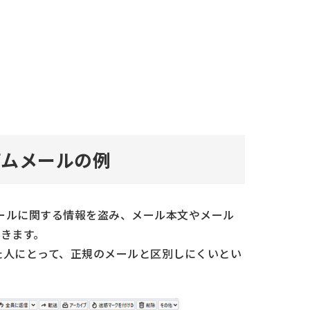
パムメールの例
らメールに関する情報を盗み、メール本文やメール
きます。
した人にとって、正規のメールと区別しにくいとい