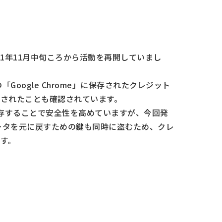
21年11月中旬ころから活動を再開していまし
Google Chrome」に保存されたクレジット
されたことも確認されています。
して保存することで安全性を高めていますが、今回発
データを元に戻すための鍵も同時に盗むため、クレ
す。