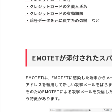
・クレジットカードの名義人氏名
・クレジットカードの有効期限
・暗号データを元に戻すための鍵
など
EMOTETが添付されたス
EMOTETは、EMOTETに感染した端末か
アドレスを転用して新しい攻撃メールをばらま
そのためEMOTETによる攻撃メールを受信
う特徴があります。