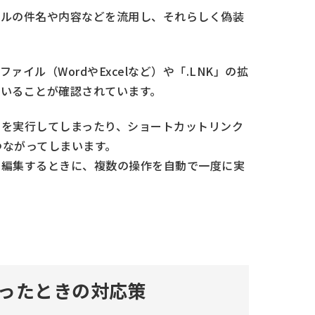
ールの件名や内容などを流用し、それらしく偽装
連のファイル（WordやExcelなど）や「.LNK」の拡
いることが確認されています。
クロを実行してしまったり、ショートカットリンク
つながってしまいます。
イルを編集するときに、複数の操作を自動で一度に実
ったときの対応策