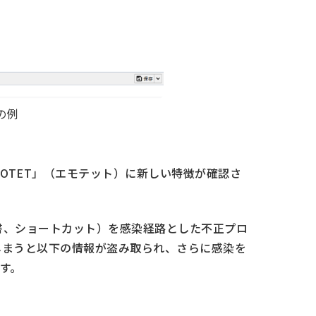
の例
MOTET」（エモテット）に新しい特徴が確認さ
文書、ショートカット）を感染経路とした不正プロ
てしまうと以下の情報が盗み取られ、さらに感染を
す。