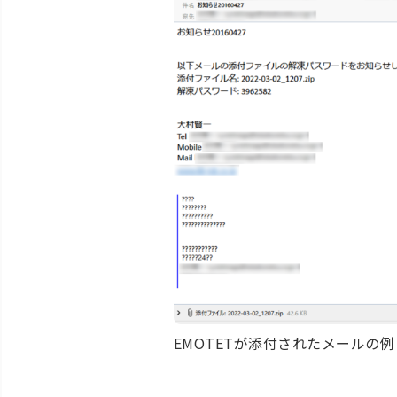
EMOTETが添付されたメールの例