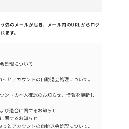
う偽のメールが届き、メール内のURLからログ
れます。
会処理について
ねっとアカウントの自動退会処理について。
ウントの本人確認のお知らせ、情報を更新し
よび退会に関するお知らせ
に関するお知らせ
ねっとアカウントの自動退会処理について。