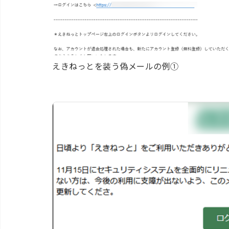
えきねっとを装う偽メールの例①