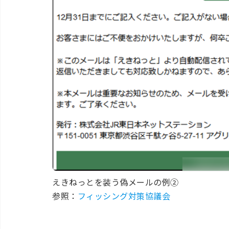
えきねっとを装う偽メールの例②
参照：
フィッシング対策協議会