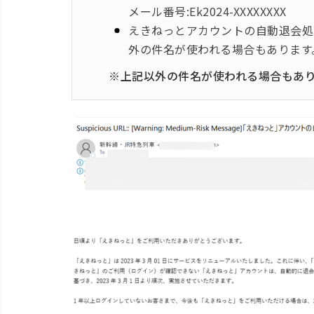
メール番号:Ek2024-XXXXXXXX
えきねっとアカウントの自動退会処理
外の件名が使われる場合もあります
※上記以外の件名が使われる場合もあ