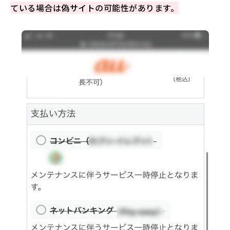
ている場合は偽サイトの可能性があります。