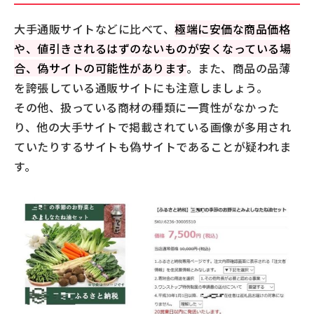
大手通販サイトなどに比べて、
極端に安価な商品価格
や、値引きされるはずのないものが安くなっている場
合、偽サイトの可能性があります
。また、商品の品薄
を誇張している通販サイトにも注意しましょう。
その他、扱っている商材の種類に一貫性がなかった
り、他の大手サイトで掲載されている画像が多用され
ていたりするサイトも偽サイトであることが疑われま
す。