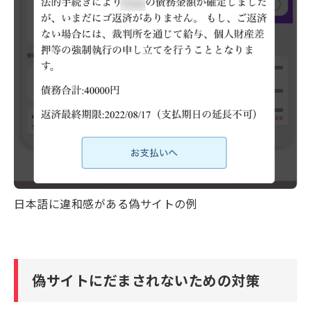
日本語に違和感がある偽サイトの例
偽サイトにだまされないための対策