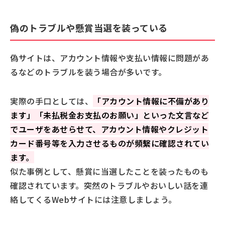
偽のトラブルや懸賞当選を装っている
偽サイトは、アカウント情報や支払い情報に問題があ
るなどのトラブルを装う場合が多いです。
実際の手口としては、
「アカウント情報に不備があり
ます」「未払税金お支払のお願い」といった文言など
でユーザをあせらせて、アカウント情報やクレジット
カード番号等を入力させるものが頻繫に確認されてい
ます。
似た事例として、懸賞に当選したことを装ったものも
確認されています。突然のトラブルやおいしい話を連
絡してくるWebサイトには注意しましょう。