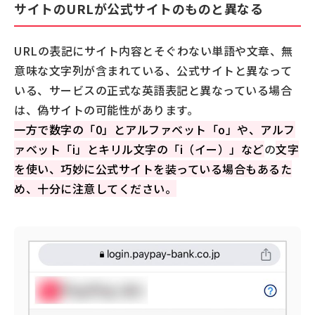
サイトのURLが公式サイトのものと異なる
URLの表記にサイト内容とそぐわない単語や文章、無
意味な文字列が含まれている、公式サイトと異なって
いる、サービスの正式な英語表記と異なっている場合
は、偽サイトの可能性があります。
一方で数字の「0」とアルファベット「o」や、アルフ
ァベット「i」とキリル文字の「i（イー）」など
の
文字
を使い、巧妙に公式サイトを装っている場合もあるた
め、十分に注意してください。