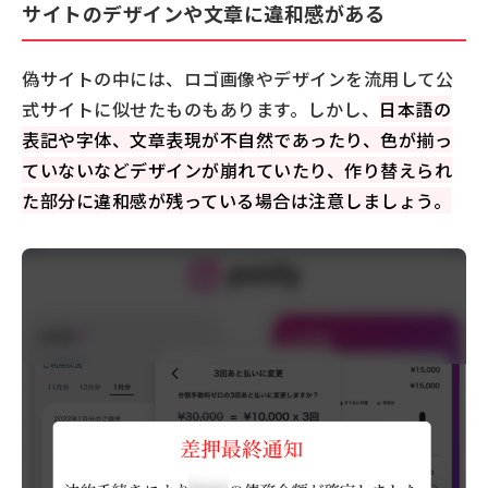
サイトのデザインや文章に違和感がある
偽サイトの中には、ロゴ画像やデザインを流用して公
式サイトに似せたものもあります。しかし、
日本語の
表記や字体、文章表現が不自然であったり、色が揃っ
ていないなどデザインが崩れていたり、作り替えられ
た部分に違和感が残っている場合は注意しましょう。