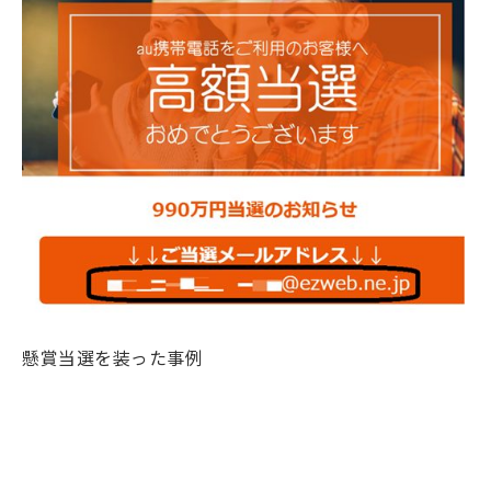
懸賞当選を装った事例