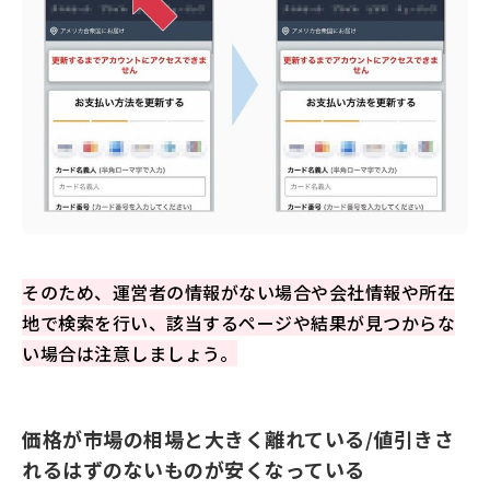
そのため、運営者の情報がない場合や会社情報や所在
地で検索を行い、該当するページや結果が見つからな
い場合は注意しましょう。
価格が市場の相場と大きく離れている/値引きさ
れるはずのないものが安くなっている