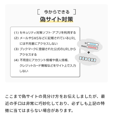
ここまで偽サイトの見分け方をお伝えしましたが、最
近の手口は非常に巧妙化しており、必ずしも上記の特
徴に当てはまらない場合があります。