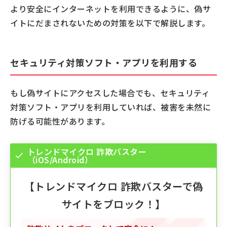
より安全にインターネットを利用できるように、偽サ
イトにだまされないための対策を以下で解説します。
セキュリティ対策ソフト・アプリを利用する
もし偽サイトにアクセスした場合でも、セキュリティ
対策ソフト・アプリを利用していれば、被害を未然に
防げる可能性があります。
トレンドマイクロ 詐欺バスター
（iOS/Android）
【
トレンドマイクロ 詐欺バスター
で偽
サイトをブロック！】