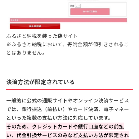
ふるさと納税を装った偽サイト
※ふるさと納税において、寄附金額が値引きされるこ
とはありません。
決済方法が限定されている
一般的に公式の通販サイトやオンライン決済サービス
では、銀行振込（前払い）やカード決済、電子マネー
といった複数の支払い方法に対応しています。
そのため、クレジットカードや銀行口座などの前払
い、代金引換サービスのみなど支払い方法が限定され