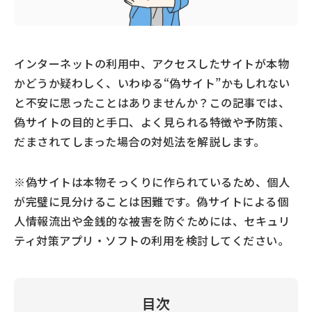
インターネットの利用中、アクセスしたサイトが本物
かどうか疑わしく、いわゆる“偽サイト”かもしれない
と不安に思ったことはありませんか？この記事では、
偽サイトの目的と手口、よく見られる特徴や予防策、
だまされてしまった場合の対処法を解説します。
※偽サイトは本物そっくりに作られているため、個人
が完璧に見分けることは困難です。偽サイトによる個
人情報流出や金銭的な被害を防ぐためには、セキュリ
ティ対策アプリ・ソフトの利用を検討してください。
目次