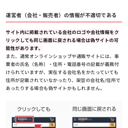
運営者（会社・販売者）の情報が不適切である
サイト内に掲載されている会社のロゴや会社情報をク
リックしても同じ画面に戻される場合は偽サイトの可
能性があります。
また、通常オンラインショップや通販サイトには、事
業者の氏名（名称）・住所・電話番号の記載が義務付
けられていますが、実在する会社名をかたっていても
住所が記載されていなかったり、架空の会社名/住所で
あったりする場合も偽サイトかもしれません。