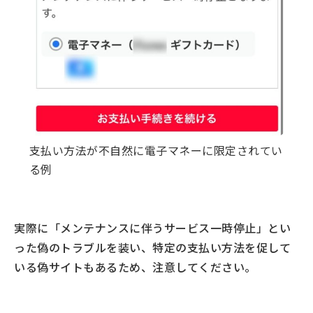
支払い方法が不自然に電子マネーに限定されてい
る例
実際に「メンテナンスに伴うサービス一時停止」とい
った偽のトラブルを装い、特定の支払い方法を促して
いる偽サイトもあるため、注意してください。