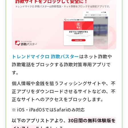
トレンドマイクロ 詐欺バスター
はネット詐欺や
詐欺電話をブロックする詐欺対策専用アプリで
す。
個人情報や金銭を狙うフィッシングサイトや、不
正アプリをダウンロードさせるサイトなどの、不
正なサイトへのアクセスをブロックします。
※ iOS・iPadOSではSafariのみ対応
以下のアプリストアより、
30日間の無料体験版を