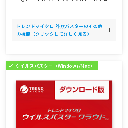
トレンドマイクロ 詐欺バスター
のその他
の機能（クリックして詳しく見る）
ウイルスバスター（Windows/Mac）