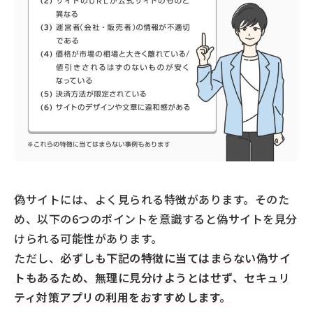
偽サイトには、よく見られる特徴があります。そのた
め、以下の6つのポイントを意識すると偽サイトを見分
けられる可能性があります。
ただし、
必ずしも下記の特徴に当てはまらない偽サイ
トもあるため、無理に見分けようとはせず、セキュリ
ティ対策アプリの利用をおすすめします。