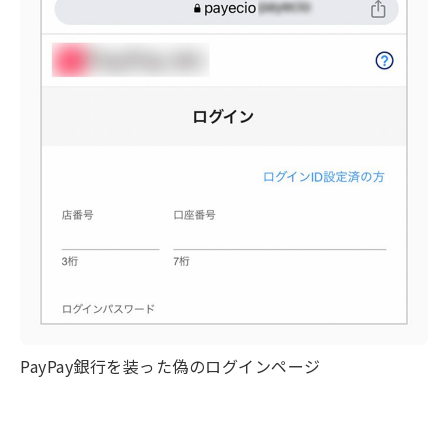
PayPay銀行を装った偽のログインページ