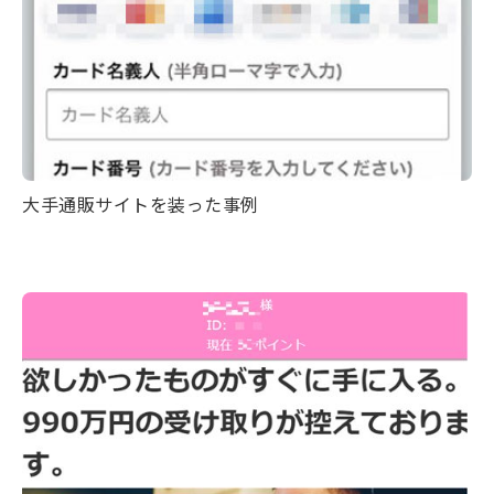
大手通販サイトを装った事例