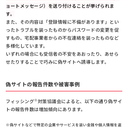
ョートメッセージ）を送り付けることが挙げられま
す。
また、その内容は「登録情報に不備があります」とい
ったトラブルを装ったものからパスワードの変更を促
すもの、宅配事業者からの不在連絡を装ったものなど
多様化しています。
いずれの場合にも受信者の不安をあおったり、あせら
せたりすることで巧みに偽サイトへ誘導します。
偽サイトの報告件数や被害事例
※
フィッシング
対策協議会によると、以下の通り偽サイ
トの報告件数は増加傾向にあります。
※偽サイトなどで特定の企業やサービスを装い金銭や個人情報を盗