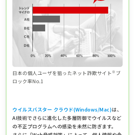
※
日本の個人ユーザを狙ったネット詐欺サイト
ブ
ロック率No.1
ウイルスバスター クラウド(Windows/Mac)
は、
AI技術でさらに進化した多層防御でウイルスなど
の不正プログラムへの感染を未然に防ぎます。
さらに「Web脅威対策」によって、個人情報や金