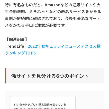
特に有名なものだと、Amazonなどの通販サイトや大
手金融機関、えきねっとなどの著名サービスをかたる
事例が継続的に確認されており、今後も著名なサービ
スをかたる手口に注意が必要です。
【関連記事】
TrendLife |
2022年セキュリティニュースアクセス数
ランキングTOP5
偽サイトを見分ける6つのポイント