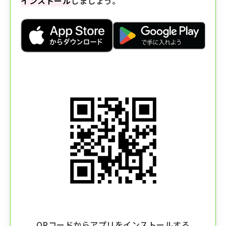
インストール
しましょう。
QRコードからアプリをインストールする