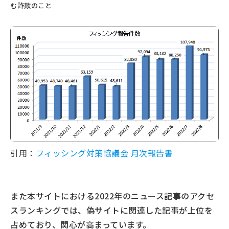
む詐欺のこと
引用：
フィッシング対策協議会 月次報告書
また本サイトにおける2022年のニュース記事のアクセ
スランキングでは、偽サイトに関連した記事が上位を
占めており、関心が高まっています。