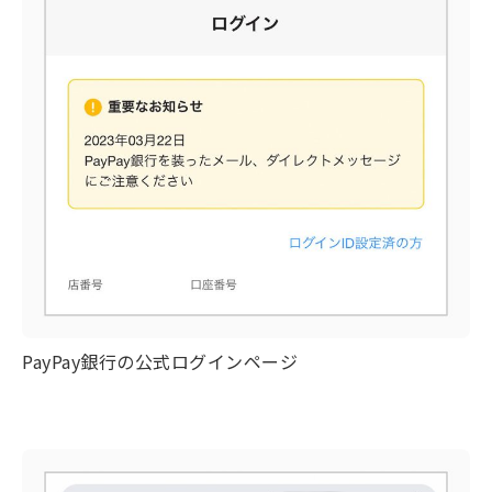
PayPay銀行の公式ログインページ