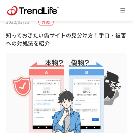
2022/02/23
詐欺
知っておきたい偽サイトの見分け方！手口・被害
への対処法を紹介